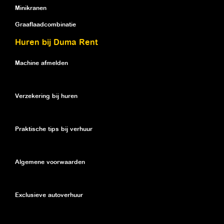
Minikranen
Graaflaadcombinatie
Huren bij Duma Rent
Machine afmelden
Verzekering bij huren
Praktische tips bij verhuur
Algemene voorwaarden
Exclusieve autoverhuur