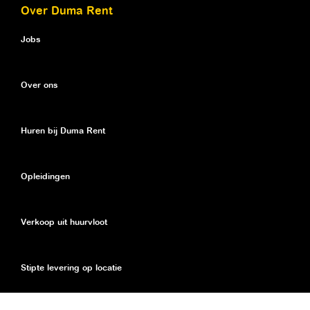
Over Duma Rent
Jobs
Over ons
Huren bij Duma Rent
Opleidingen
Verkoop uit huurvloot
Stipte levering op locatie