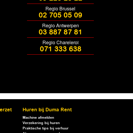
Regio Brussel
02 705 05 09
Regio Antwerpen
03 887 87 81
Regio Chareleroi
071 333 638
erzet
Huren bij Duma Rent
Machine afmelden
Verzekering bij huren
Praktische tips bij verhuur