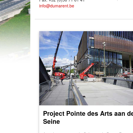
info@dumarent.be
Project Pointe des Arts aan d
Seine