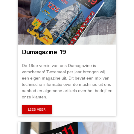
Dumagazine 19
De 19de versie van ons Dumagazine is
verschenen! Tweemaal per jaar brengen wij
een eigen magazine uit. Dit bevat een mix van
technische informatie over de machines uit ons
aanbod en algemene artikels over het bedrijf en
onze klanten.
LEES MEER