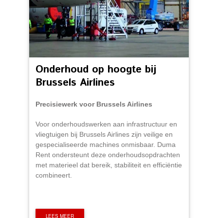
Onderhoud op hoogte bij
Brussels Airlines
Precisiewerk voor Brussels Airlines
Voor onderhoudswerken aan infrastructuur en
vliegtuigen bij Brussels Airlines zijn veilige en
gespecialiseerde machines onmisbaar. Duma
Rent ondersteunt deze onderhoudsopdrachten
met materieel dat bereik, stabiliteit en efficiëntie
combineert.
LEES MEER