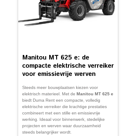
Manitou MT 625 e: de
compacte elektrische verreiker
voor emissievrije werven
Steeds meer bouwplaatsen kiezen voor
elektrisch materieel. Met de
Manitou MT 625 e
biedt Duma Rent een compacte, volledig
elektrische verreiker die krachtige prestaties
combineert met een stille en emissievrije
werking. Ideaal voor binnenwerk, stedelijke
projecten en werven waar duurzaamheid
steeds belangrijker wordt.