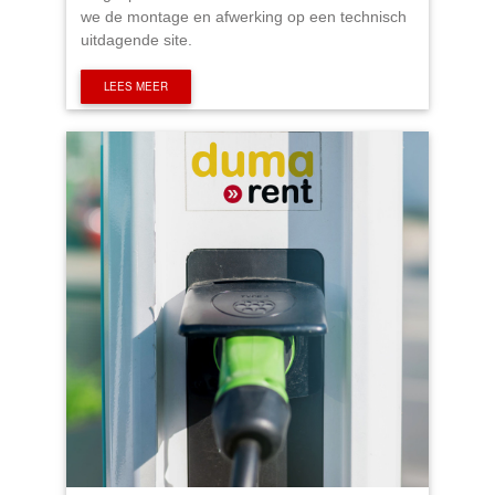
we de montage en afwerking op een technisch
uitdagende site.
LEES MEER