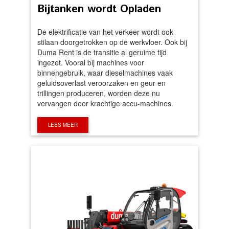
Bijtanken wordt Opladen
De elektrificatie van het verkeer wordt ook
stilaan doorgetrokken op de werkvloer. Ook bij
Duma Rent is de transitie al geruime tijd
ingezet. Vooral bij machines voor
binnengebruik, waar dieselmachines vaak
geluidsoverlast veroorzaken en geur en
trillingen produceren, worden deze nu
vervangen door krachtige accu-machines.
LEES MEER