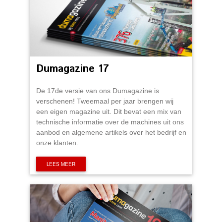
Dumagazine 17
De 17de versie van ons Dumagazine is
verschenen! Tweemaal per jaar brengen wij
een eigen magazine uit. Dit bevat een mix van
technische informatie over de machines uit ons
aanbod en algemene artikels over het bedrijf en
onze klanten.
LEES MEER