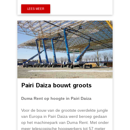
LEES MEER
Pairi Daiza bouwt groots
Duma Rent op hoogte in Pairi Daiza
Voor de bouw van de grootste overdekte jungle
van Europa in Pairi Daiza werd beroep gedaan
op het machinepark van Duma Rent. Met onder
meer telescopische hoogwerkers tot 57 meter