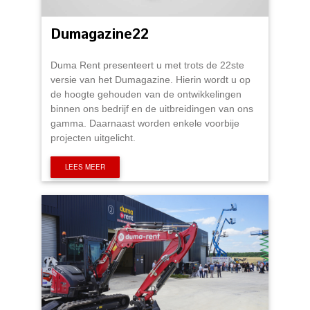
Dumagazine22
Duma Rent presenteert u met trots de 22ste
versie van het Dumagazine. Hierin wordt u op
de hoogte gehouden van de ontwikkelingen
binnen ons bedrijf en de uitbreidingen van ons
gamma. Daarnaast worden enkele voorbije
projecten uitgelicht.
LEES MEER