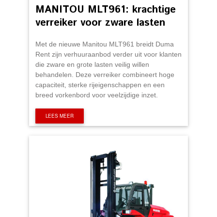
MANITOU MLT961: krachtige
verreiker voor zware lasten
Met de nieuwe Manitou MLT961 breidt Duma
Rent zijn verhuuraanbod verder uit voor klanten
die zware en grote lasten veilig willen
behandelen. Deze verreiker combineert hoge
capaciteit, sterke rijeigenschappen en een
breed vorkenbord voor veelzijdige inzet.
LEES MEER