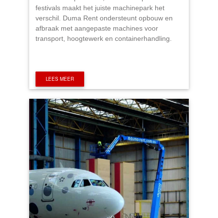
festivals maakt het juiste machinepark het
verschil. Duma Rent ondersteunt opbouw en
afbraak met aangepaste machines voor
transport, hoogtewerk en containerhandling.
LEES MEER