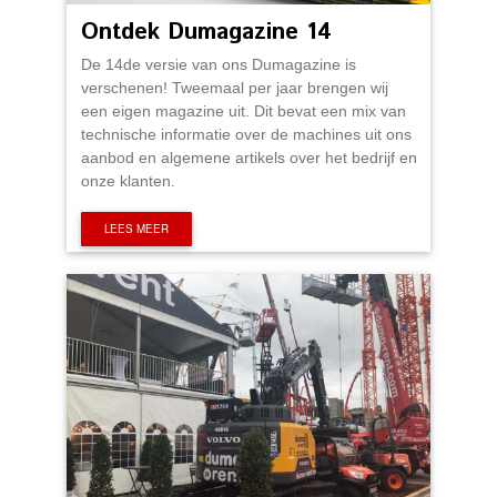
Ontdek Dumagazine 14
De 14de versie van ons Dumagazine is
verschenen! Tweemaal per jaar brengen wij
een eigen magazine uit. Dit bevat een mix van
technische informatie over de machines uit ons
aanbod en algemene artikels over het bedrijf en
onze klanten.
LEES MEER