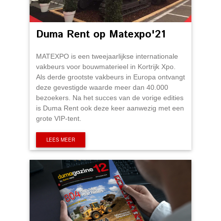
Duma Rent op Matexpo'21
MATEXPO is een tweejaarlijkse internationale
vakbeurs voor bouwmaterieel in Kortrijk Xpo.
Als derde grootste vakbeurs in Europa ontvangt
deze gevestigde waarde meer dan 40.000
bezoekers. Na het succes van de vorige edities
is Duma Rent ook deze keer aanwezig met een
grote VIP-tent.
LEES MEER