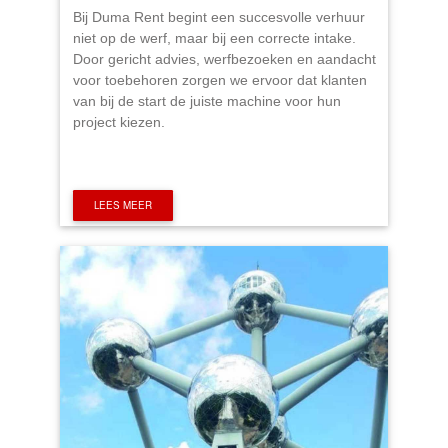
Bij Duma Rent begint een succesvolle verhuur
niet op de werf, maar bij een correcte intake.
Door gericht advies, werfbezoeken en aandacht
voor toebehoren zorgen we ervoor dat klanten
van bij de start de juiste machine voor hun
project kiezen.
LEES MEER