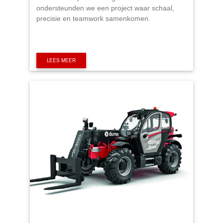
ondersteunden we een project waar schaal,
precisie en teamwork samenkomen.
LEES MEER