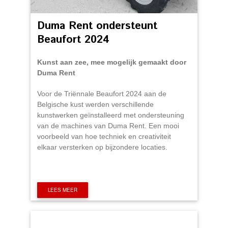
Duma Rent ondersteunt
Beaufort 2024
Kunst aan zee, mee mogelijk gemaakt door
Duma Rent
Voor de Triënnale Beaufort 2024 aan de
Belgische kust werden verschillende
kunstwerken geïnstalleerd met ondersteuning
van de machines van Duma Rent. Een mooi
voorbeeld van hoe techniek en creativiteit
elkaar versterken op bijzondere locaties.
LEES MEER