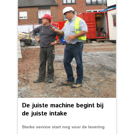
De juiste machine begint bij
de juiste intake
Sterke service start nog voor de levering