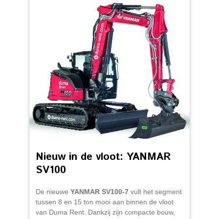
Nieuw in de vloot: YANMAR
SV100
De nieuwe
YANMAR SV100-7
vult het segment
tussen 8 en 15 ton mooi aan binnen de vloot
van Duma Rent. Dankzij zijn compacte bouw,