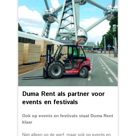
Duma Rent als partner voor
events en festivals
Ook op events en festivals staat Duma Rent
klaar
Niet alleen op de werf, maar ook op events en