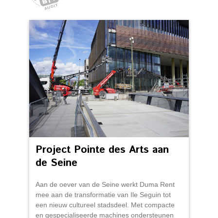
Project Pointe des Arts aan
de Seine
Aan de oever van de Seine werkt Duma Rent
mee aan de transformatie van Ile Seguin tot
een nieuw cultureel stadsdeel. Met compacte
en gespecialiseerde machines ondersteunen