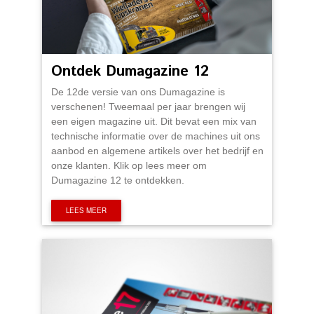
Ontdek Dumagazine 12
De 12de versie van ons Dumagazine is
verschenen! Tweemaal per jaar brengen wij
een eigen magazine uit. Dit bevat een mix van
technische informatie over de machines uit ons
aanbod en algemene artikels over het bedrijf en
onze klanten. Klik op lees meer om
Dumagazine 12 te ontdekken.
LEES MEER