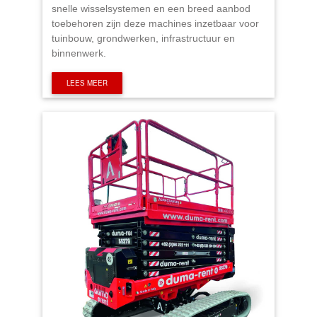
snelle wisselsystemen en een breed aanbod
toebehoren zijn deze machines inzetbaar voor
tuinbouw, grondwerken, infrastructuur en
binnenwerk.
LEES MEER