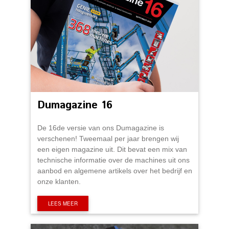
Dumagazine 16
De 16de versie van ons Dumagazine is
verschenen! Tweemaal per jaar brengen wij
een eigen magazine uit. Dit bevat een mix van
technische informatie over de machines uit ons
aanbod en algemene artikels over het bedrijf en
onze klanten.
LEES MEER