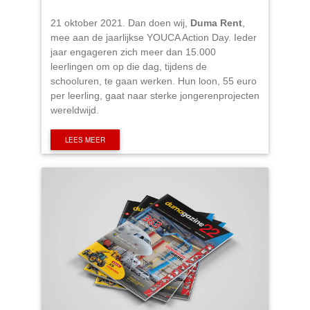
21 oktober 2021. Dan doen wij,
Duma Rent
,
mee aan de jaarlijkse YOUCA Action Day. Ieder
jaar engageren zich meer dan 15.000
leerlingen om op die dag, tijdens de
schooluren, te gaan werken. Hun loon, 55 euro
per leerling, gaat naar sterke jongerenprojecten
wereldwijd.
LEES MEER