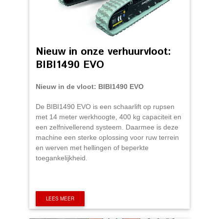
Nieuw in onze verhuurvloot:
BIBI1490 EVO
Nieuw in de vloot: BIBI1490 EVO
De BIBI1490 EVO is een schaarlift op rupsen
met 14 meter werkhoogte, 400 kg capaciteit en
een zelfnivellerend systeem. Daarmee is deze
machine een sterke oplossing voor ruw terrein
en werven met hellingen of beperkte
toegankelijkheid.
LEES MEER