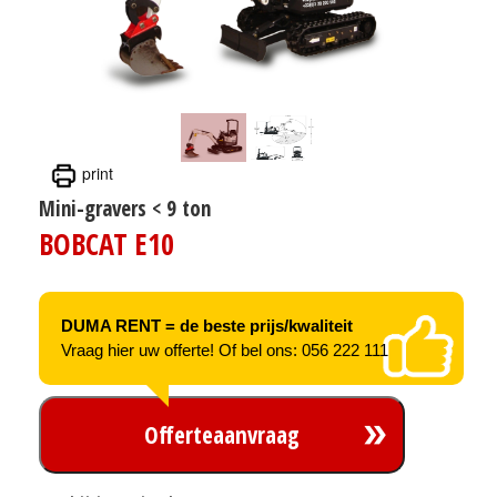
print
Mini-gravers < 9 ton
BOBCAT E10
DUMA RENT = de beste prijs/kwaliteit
Vraag hier uw offerte! Of bel ons: 056 222 111
Offerteaanvraag