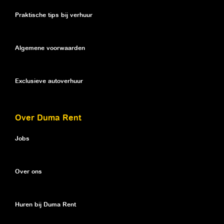
Praktische tips bij verhuur
Algemene voorwaarden
Exclusieve autoverhuur
Over Duma Rent
Jobs
Over ons
Huren bij Duma Rent