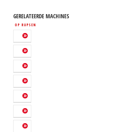
GERELATEERDE MACHINES
OP RUPSEN