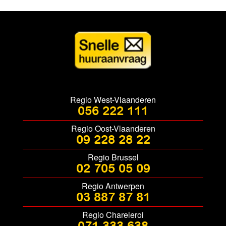
Regio West-Vlaanderen
056 222 111
Regio Oost-Vlaanderen
09 228 28 22
Regio Brussel
02 705 05 09
Regio Antwerpen
03 887 87 81
Regio Chareleroi