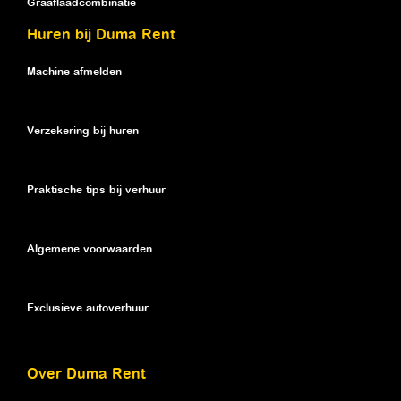
Graaflaadcombinatie
Huren bij Duma Rent
Machine afmelden
Verzekering bij huren
Praktische tips bij verhuur
Algemene voorwaarden
Exclusieve autoverhuur
Over Duma Rent