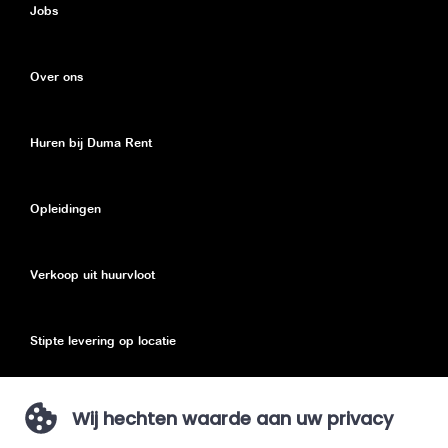
Jobs
Over ons
Huren bij Duma Rent
Opleidingen
Verkoop uit huurvloot
Stipte levering op locatie
Eco toeslag
Wij hechten waarde aan uw privacy