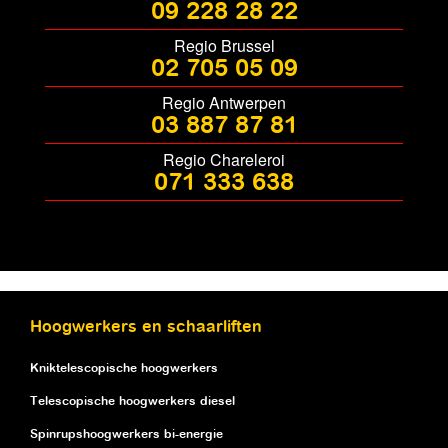
09 228 28 22
Regio Brussel
02 705 05 09
Regio Antwerpen
03 887 87 81
Regio Chareleroi
071 333 638
Hoogwerkers en schaarliften
Kniktelescopische hoogwerkers
Telescopische hoogwerkers diesel
Spinrupshoogwerkers bi-energie