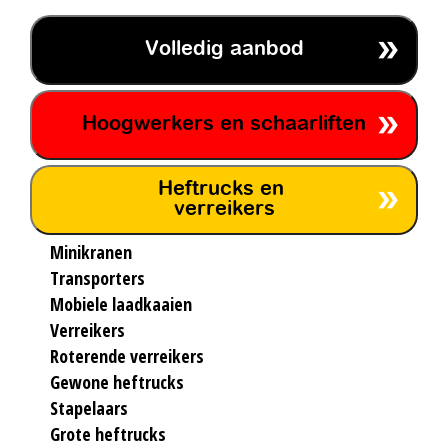
Volledig aanbod
Hoogwerkers en schaarliften
Heftrucks en
verreikers
Minikranen
Transporters
Mobiele laadkaaien
Verreikers
Roterende verreikers
Gewone heftrucks
Stapelaars
Grote heftrucks