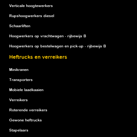
Verticale hoogtewerkers
Rupshoogwerkers diesel
Schaarliften
Hoogwerkers op vrachtwagen - rijbewijs B
Hoogwerkers op bestelwagen en pick-up - rijbewijs B
Heftrucks en verreikers
Minikranen
Transporters
Mobiele laadkaaien
Verreikers
Roterende verreikers
Gewone heftrucks
Stapelaars