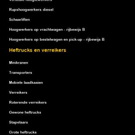
Rupshoogwerkers diesel
Schaarliften
Hoogwerkers op vrachtwagen - rijbewijs B
Hoogwerkers op bestelwagen en pick-up - rijbewijs B
Heftrucks en verreikers
Minikranen
Transporters
Mobiele laadkaaien
Verreikers
Roterende verreikers
Gewone heftrucks
Stapelaars
Grote heftrucks