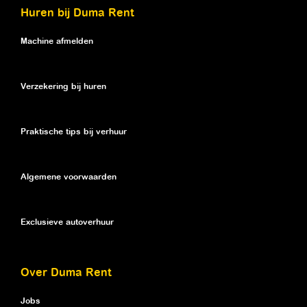
Huren bij Duma Rent
Machine afmelden
Verzekering bij huren
Praktische tips bij verhuur
Algemene voorwaarden
Exclusieve autoverhuur
Over Duma Rent
Jobs