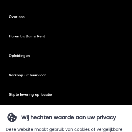
Over ons
Huren bij Duma Rent
Opleidingen
Verkoop uit huurvloot
Stipte levering op locatie
Eco toeslag
Wij hechten waarde aan uw privacy
Deze website maakt gebruik van cookies of vergelijkbare