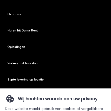
Over ons
Huren bij Duma Rent
Opleidingen
Verkoop uit huurvloot
Stipte levering op locatie
Eco toeslag
Wij hechten waarde aan uw privacy
Deze website maakt gebruik van cookies of vergelijkbare