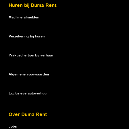
Huren bij Duma Rent
Machine afmelden
Verzekering bij huren
Praktische tips bij verhuur
Algemene voorwaarden
Exclusieve autoverhuur
Over Duma Rent
Jobs