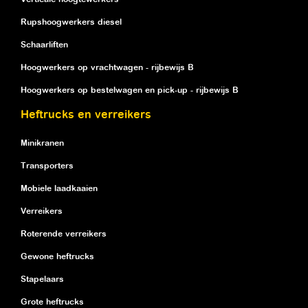
Rupshoogwerkers diesel
Schaarliften
Hoogwerkers op vrachtwagen - rijbewijs B
Hoogwerkers op bestelwagen en pick-up - rijbewijs B
Heftrucks en verreikers
Minikranen
Transporters
Mobiele laadkaaien
Verreikers
Roterende verreikers
Gewone heftrucks
Stapelaars
Grote heftrucks