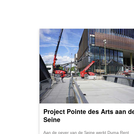
Project Pointe des Arts aan d
Seine
Aan de oever van de Seine werkt Duma Rent