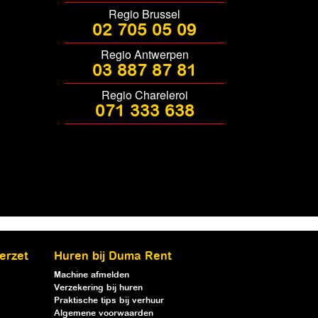
Regio Brussel
02 705 05 09
Regio Antwerpen
03 887 87 81
Regio Chareleroi
071 333 638
erzet
Huren bij Duma Rent
Machine afmelden
Verzekering bij huren
Praktische tips bij verhuur
Algemene voorwaarden