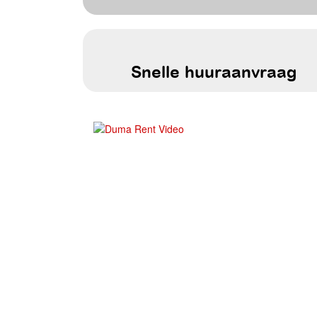
Snelle huuraanvraag