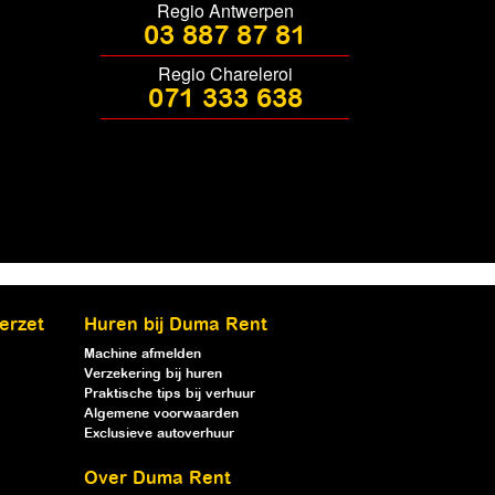
Regio Antwerpen
03 887 87 81
Regio Chareleroi
071 333 638
erzet
Huren bij Duma Rent
Machine afmelden
Verzekering bij huren
Praktische tips bij verhuur
Algemene voorwaarden
Exclusieve autoverhuur
Over Duma Rent