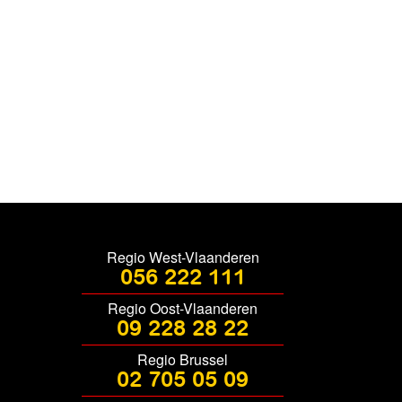
Regio West-Vlaanderen
056 222 111
Regio Oost-Vlaanderen
09 228 28 22
Regio Brussel
02 705 05 09