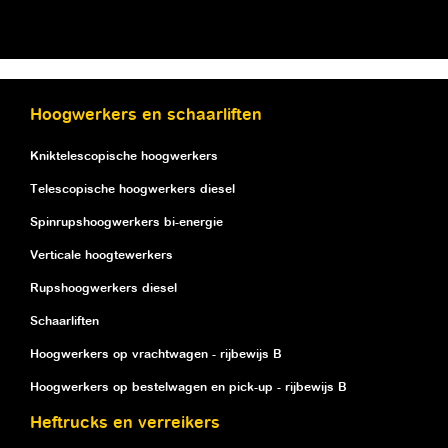
Hoogwerkers en schaarliften
Kniktelescopische hoogwerkers
Telescopische hoogwerkers diesel
Spinrupshoogwerkers bi-energie
Verticale hoogtewerkers
Rupshoogwerkers diesel
Schaarliften
Hoogwerkers op vrachtwagen - rijbewijs B
Hoogwerkers op bestelwagen en pick-up - rijbewijs B
Heftrucks en verreikers