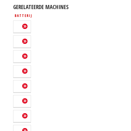
GERELATEERDE MACHINES
BATTERIJ