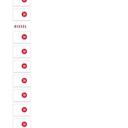
DIESEL