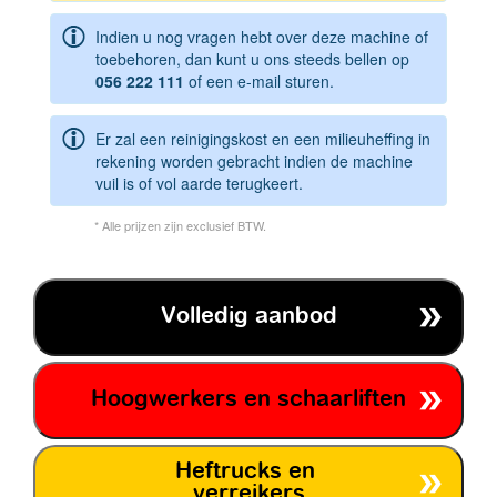
Indien u nog vragen hebt over deze machine of
toebehoren, dan kunt u ons steeds bellen op
056 222 111
of een e-mail sturen.
Er zal een reinigingskost en een milieuheffing in
rekening worden gebracht indien de machine
vuil is of vol aarde terugkeert.
* Alle prijzen zijn exclusief BTW.
Volledig aanbod
Hoogwerkers en schaarliften
Heftrucks en
verreikers