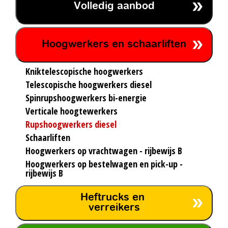
Volledig aanbod
Hoogwerkers en schaarliften
Kniktelescopische hoogwerkers
Telescopische hoogwerkers diesel
Spinrupshoogwerkers bi-energie
Verticale hoogtewerkers
Rupshoogwerkers diesel
Schaarliften
Hoogwerkers op vrachtwagen - rijbewijs B
Hoogwerkers op bestelwagen en pick-up -
rijbewijs B
Heftrucks en
verreikers