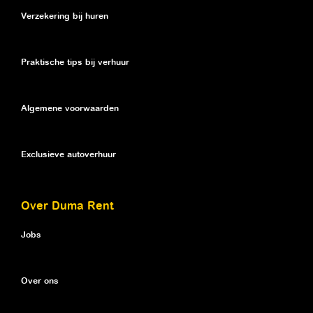
Verzekering bij huren
Praktische tips bij verhuur
Algemene voorwaarden
Exclusieve autoverhuur
Over Duma Rent
Jobs
Over ons