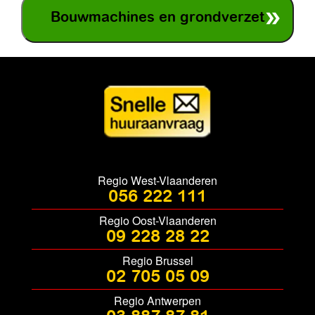
Bouwmachines en grondverzet
Regio West-Vlaanderen
056 222 111
Regio Oost-Vlaanderen
09 228 28 22
Regio Brussel
02 705 05 09
Regio Antwerpen