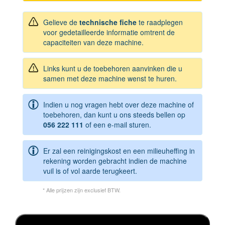
Gelieve de
technische fiche
te raadplegen
voor gedetailleerde informatie omtrent de
capaciteiten van deze machine.
Links kunt u de toebehoren aanvinken die u
samen met deze machine wenst te huren.
Indien u nog vragen hebt over deze machine of
toebehoren, dan kunt u ons steeds bellen op
056 222 111
of een e-mail sturen.
Er zal een reinigingskost en een milieuheffing in
rekening worden gebracht indien de machine
vuil is of vol aarde terugkeert.
* Alle prijzen zijn exclusief BTW.