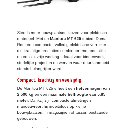
Steeds meer bouwplaatsen kiezen voor elektrisch
materieel. Met de
Manitou MT 625 e
biedt Duma
Rent een compacte, volledig elektrische verreiker
die krachtige prestaties combineert met een stille
en emissievrije werking. Ideaal voor binnenwerk,
stedelijke projecten en werven waar duurzaamheid
steeds belangrijker wordt.
Compact, krachtig en veelzijdig
De Manitou MT 625 e heeft een
hefvermogen van
2.500 kg
en een
maximale hefhoogte van 5,85
meter
. Dankzij zijn compacte afmetingen
manoeuvreert hij moeiteloos op kleine
bouwplaatsen, in magazijnen of tussen bestaande
gebouwen.