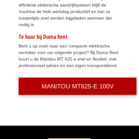
efficiënte elektrische aandrijfsysteem blijft de
machine de hele werkdag productief en kan ze
tussentijds snel worden bijgeladen wanneer dat
nodig is.
Te huur bij Duma Rent
Bent u op zoek naar een compacte elektrische
verreiker voor uw volgende project? Bij Duma Rent
huurt u de Manitou MT 625 e snel en flexibel, met
professioneel advies en een eigen transportdienst.
MANITOU MT625-E 100V