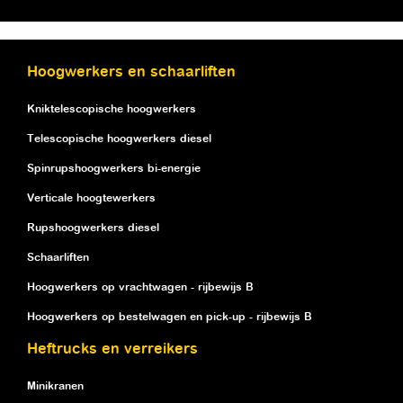
Hoogwerkers en schaarliften
Kniktelescopische hoogwerkers
Telescopische hoogwerkers diesel
Spinrupshoogwerkers bi-energie
Verticale hoogtewerkers
Rupshoogwerkers diesel
Schaarliften
Hoogwerkers op vrachtwagen - rijbewijs B
Hoogwerkers op bestelwagen en pick-up - rijbewijs B
Heftrucks en verreikers
Minikranen