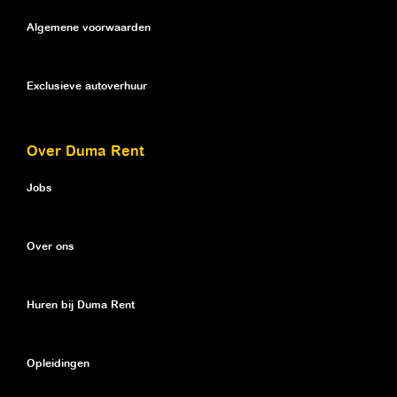
Algemene voorwaarden
Exclusieve autoverhuur
Over Duma Rent
Jobs
Over ons
Huren bij Duma Rent
Opleidingen