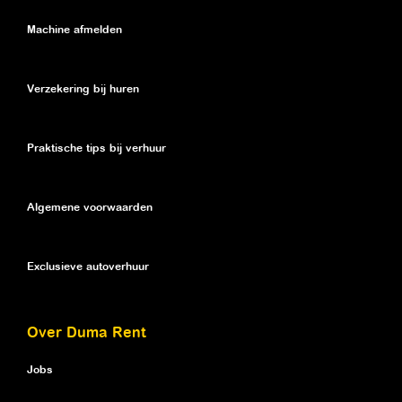
Machine afmelden
Verzekering bij huren
Praktische tips bij verhuur
Algemene voorwaarden
Exclusieve autoverhuur
Over Duma Rent
Jobs