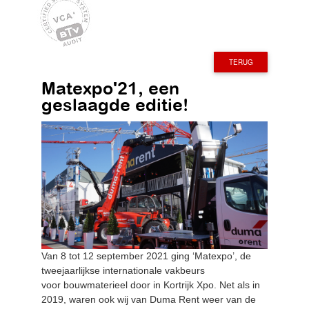
TERUG
Matexpo'21, een
geslaagde editie!
Van 8 tot 12 september 2021 ging ‘Matexpo’, de
tweejaarlijkse internationale vakbeurs
voor bouwmaterieel door in Kortrijk Xpo. Net als in
2019, waren ook wij van Duma Rent weer van de