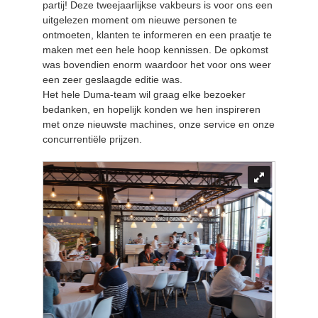
partij! Deze tweejaarlijkse vakbeurs is voor ons een
uitgelezen moment om nieuwe personen te
ontmoeten, klanten te informeren en een praatje te
maken met een hele hoop kennissen. De opkomst
was bovendien enorm waardoor het voor ons weer
een zeer geslaagde editie was.
Het hele Duma-team wil graag elke bezoeker
bedanken, en hopelijk konden we hen inspireren
met onze nieuwste machines, onze service en onze
concurrentiële prijzen.