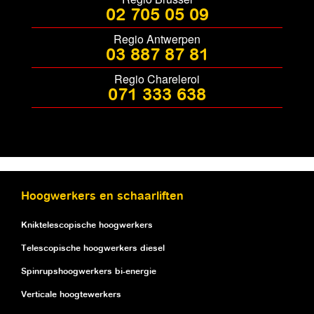
02 705 05 09
Regio Antwerpen
03 887 87 81
Regio Chareleroi
071 333 638
Hoogwerkers en schaarliften
Kniktelescopische hoogwerkers
Telescopische hoogwerkers diesel
Spinrupshoogwerkers bi-energie
Verticale hoogtewerkers