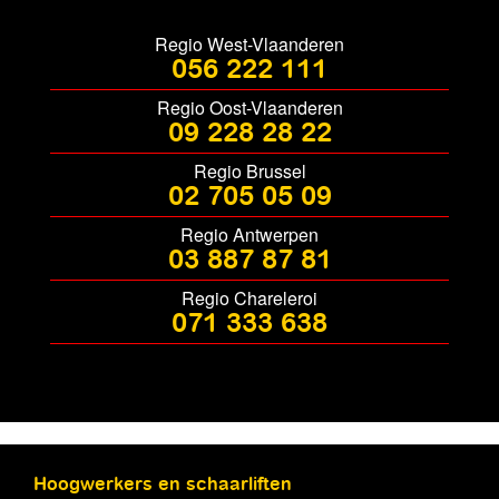
Regio West-Vlaanderen
056 222 111
Regio Oost-Vlaanderen
09 228 28 22
Regio Brussel
02 705 05 09
Regio Antwerpen
03 887 87 81
Regio Chareleroi
071 333 638
Hoogwerkers en schaarliften