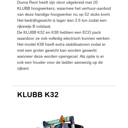
Duma Rent heeft zijn vloot uitgebreid met 20
KLUBB hoogwerkers, waarmee het verhuur-aanbod
van deze handige hoogwerker nu op 52 stuks komt.
Het bedrijfsgewicht is lager dan 3.5 ton zodat een
rijbewijs B volstaat.
De KLUBB K32 en K38 hebben een ECO pack
waardoor ze ook volledig electrisch kunnen werken.
Het model K38 heeft extra stabilisatoren zodat er
met een groter gewicht kan worden gewerkt
wanneer deze worden opengezet. Als optie is er
ook een houder voor de ladder aanwezig op de
zijkant.
KLUBB K32