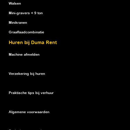
Walsen
Mini-gravers < 9 ton
Minikranen
Graaflaadcombinatie
Huren bij Duma Rent
Machine afmelden
Verzekering bij huren
Praktische tips bij verhuur
Algemene voorwaarden