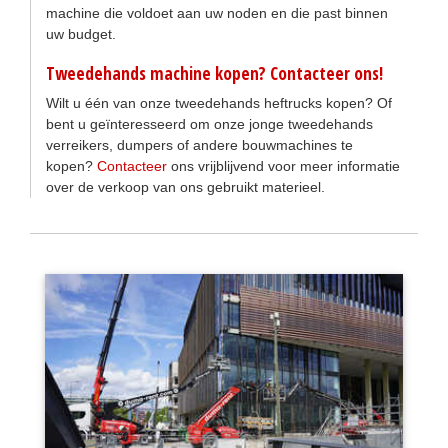
machine die voldoet aan uw noden en die past binnen
uw budget.
Tweedehands machine kopen? Contacteer ons!
Wilt u één van onze tweedehands heftrucks kopen? Of
bent u geïnteresseerd om onze jonge tweedehands
verreikers, dumpers of andere bouwmachines te
kopen?
Contacteer
ons vrijblijvend voor meer informatie
over de verkoop van ons gebruikt materieel.