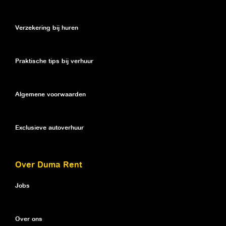
Verzekering bij huren
Praktische tips bij verhuur
Algemene voorwaarden
Exclusieve autoverhuur
Over Duma Rent
Jobs
Over ons