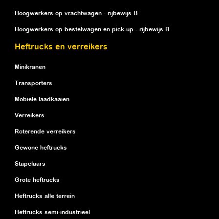
Hoogwerkers op vrachtwagen - rijbewijs B
Hoogwerkers op bestelwagen en pick-up - rijbewijs B
Heftrucks en verreikers
Minikranen
Transporters
Mobiele laadkaaien
Verreikers
Roterende verreikers
Gewone heftrucks
Stapelaars
Grote heftrucks
Heftrucks alle terrein
Heftrucks semi-industrieel