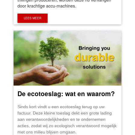
door krachtige accu-machines.
LEES MEER
De ecotoeslag: wat en waarom?
Sinds kort vindt u een ecotoeslag terug op uw
factuur. Deze kleine toeslag dekt een grote lading
aan verantwoordelijkheden en te ondernemen
acties, zodat wij zo ecologisch verantwoord mogelijk
met ons milieu blijven omgaan.