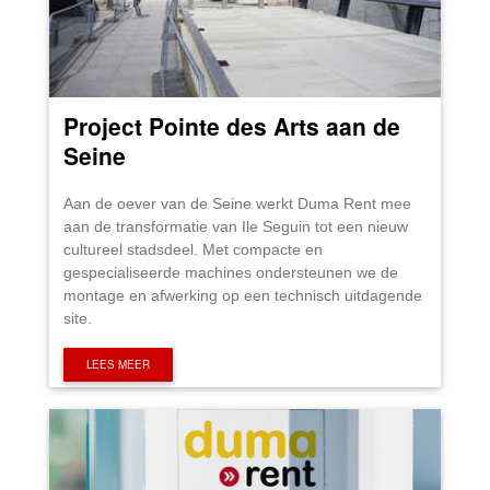
Project Pointe des Arts aan de
Seine
Aan de oever van de Seine werkt Duma Rent mee
aan de transformatie van Ile Seguin tot een nieuw
cultureel stadsdeel. Met compacte en
gespecialiseerde machines ondersteunen we de
montage en afwerking op een technisch uitdagende
site.
LEES MEER