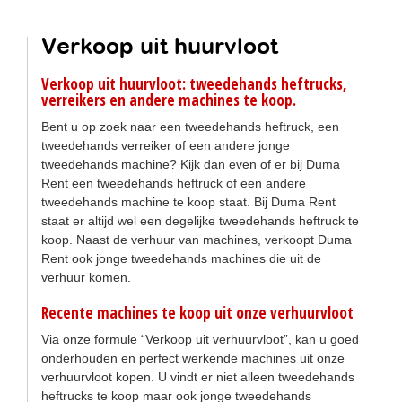
Verkoop uit huurvloot
Verkoop uit huurvloot: tweedehands heftrucks,
verreikers en andere machines te koop.
Bent u op zoek naar een tweedehands heftruck, een
tweedehands verreiker of een andere jonge
tweedehands machine? Kijk dan even of er bij Duma
Rent een tweedehands heftruck of een andere
tweedehands machine te koop staat. Bij Duma Rent
staat er altijd wel een degelijke tweedehands heftruck te
koop. Naast de verhuur van machines, verkoopt Duma
Rent ook jonge tweedehands machines die uit de
verhuur komen.
Recente machines te koop uit onze verhuurvloot
Via onze formule “Verkoop uit verhuurvloot”, kan u goed
onderhouden en perfect werkende machines uit onze
verhuurvloot kopen. U vindt er niet alleen tweedehands
heftrucks te koop maar ook jonge tweedehands