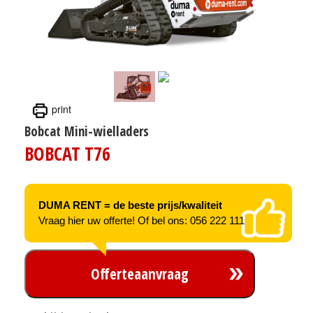
print
Bobcat Mini-wielladers
BOBCAT T76
DUMA RENT = de beste prijs/kwaliteit
Vraag hier uw offerte! Of bel ons: 056 222 111
Offerteaanvraag