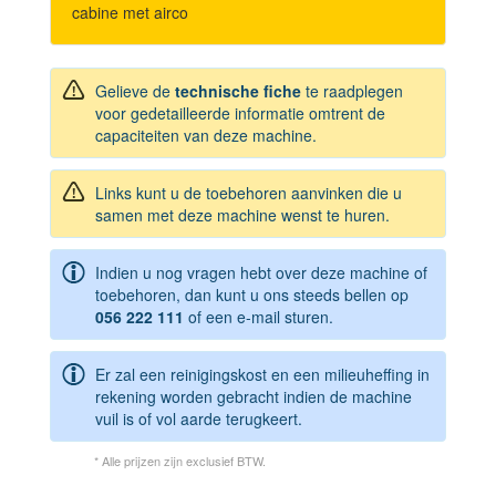
cabine met airco
Gelieve de
technische fiche
te raadplegen
voor gedetailleerde informatie omtrent de
capaciteiten van deze machine.
Links kunt u de toebehoren aanvinken die u
samen met deze machine wenst te huren.
Indien u nog vragen hebt over deze machine of
toebehoren, dan kunt u ons steeds bellen op
056 222 111
of een e-mail sturen.
Er zal een reinigingskost en een milieuheffing in
rekening worden gebracht indien de machine
vuil is of vol aarde terugkeert.
* Alle prijzen zijn exclusief BTW.