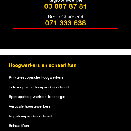
03 887 87 81
Regio Chareleroi
071 333 638
Hoogwerkers en schaarliften
Kniktelescopische hoogwerkers
Telescopische hoogwerkers diesel
Spinrupshoogwerkers bi-energie
Verticale hoogtewerkers
Rupshoogwerkers diesel
Schaarliften