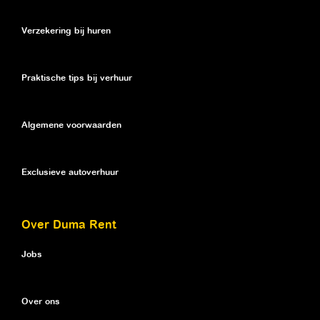
Verzekering bij huren
Praktische tips bij verhuur
Algemene voorwaarden
Exclusieve autoverhuur
Over Duma Rent
Jobs
Over ons