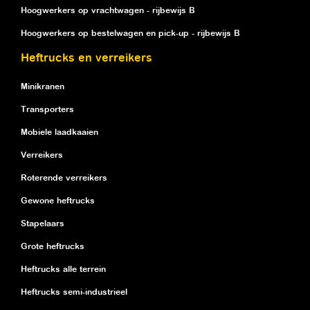
Hoogwerkers op vrachtwagen - rijbewijs B
Hoogwerkers op bestelwagen en pick-up - rijbewijs B
Heftrucks en verreikers
Minikranen
Transporters
Mobiele laadkaaien
Verreikers
Roterende verreikers
Gewone heftrucks
Stapelaars
Grote heftrucks
Heftrucks alle terrein
Heftrucks semi-industrieel