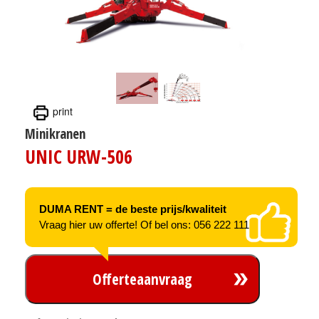
print
Minikranen
UNIC URW-506
DUMA RENT = de beste prijs/kwaliteit
Vraag hier uw offerte! Of bel ons: 056 222 111
Offerteaanvraag