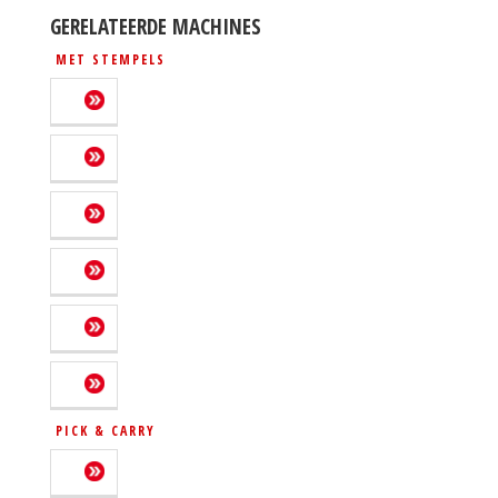
GERELATEERDE MACHINES
MET STEMPELS
PICK & CARRY