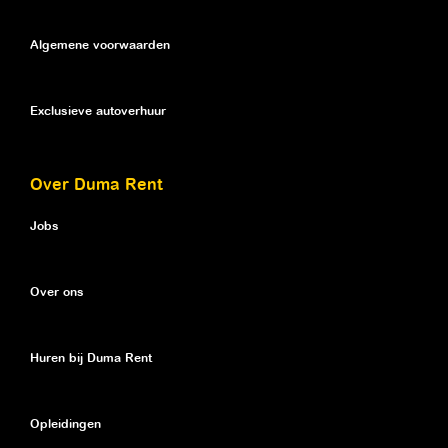
Algemene voorwaarden
Exclusieve autoverhuur
Over Duma Rent
Jobs
Over ons
Huren bij Duma Rent
Opleidingen