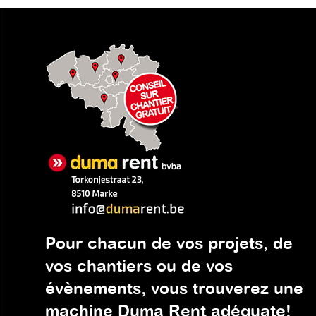
Pour chacun de vos projets, de
vos chantiers ou de vos
évènements, vous trouverez une
machine Duma Rent adéquate!