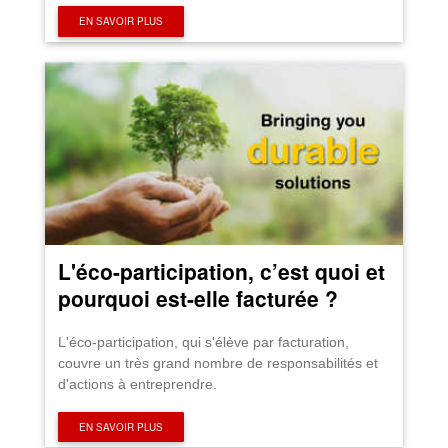
EN SAVOIR PLUS
L'éco-participation, c’est quoi et
pourquoi est-elle facturée ?
L'éco-participation, qui s'élève par facturation,
couvre un très grand nombre de responsabilités et
d'actions à entreprendre.
EN SAVOIR PLUS