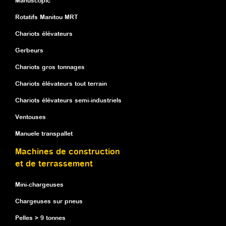
Manuscopic
Rotatifs Manitou MRT
Chariots élévateurs
Gerbeurs
Chariots gros tonnages
Chariots élévateurs tout terrain
Chariots élévateurs semi-industriels
Ventouses
Manuele transpallet
Machines de construction
et de terrassement
Mini-chargeuses
Chargeuses sur pneus
Pelles > 9 tonnes