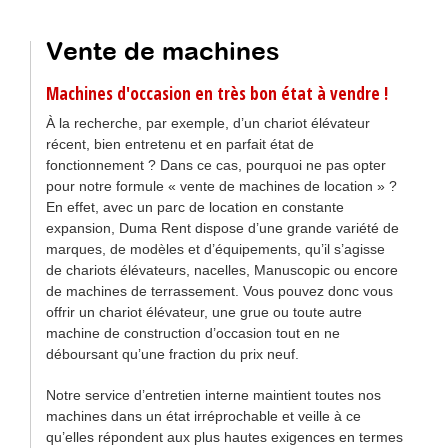
Vente de machines
Machines d'occasion en très bon état à vendre !
À la recherche, par exemple, d’un chariot élévateur
récent, bien entretenu et en parfait état de
fonctionnement ? Dans ce cas, pourquoi ne pas opter
pour notre formule « vente de machines de location » ?
En effet, avec un parc de location en constante
expansion, Duma Rent dispose d’une grande variété de
marques, de modèles et d’équipements, qu’il s’agisse
de chariots élévateurs, nacelles, Manuscopic ou encore
de machines de terrassement. Vous pouvez donc vous
offrir un chariot élévateur, une grue ou toute autre
machine de construction d’occasion tout en ne
déboursant qu’une fraction du prix neuf.
Notre service d’entretien interne maintient toutes nos
machines dans un état irréprochable et veille à ce
qu’elles répondent aux plus hautes exigences en termes