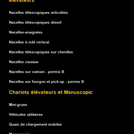
élévateurs
Nacelles télescopiques articulées
Nacelles télescopiques diesel
Nacelles-araignées
Nacelles à mât vertical
Nacelles télescopiques sur chenilles
Nacelles ciseaux
Nacelles sur camion - permis B
Nacelles sur fourgon et pick-up - permis B
Chariots élévateurs et Manuscopic
Mini-grues
Véhicules utilitaires
Quais de chargement mobiles