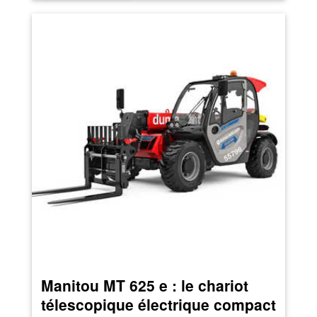
Manitou MT 625 e : le chariot
télescopique électrique compact