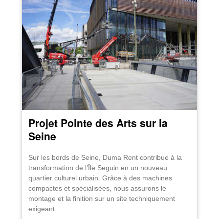
Projet Pointe des Arts sur la
Seine
Sur les bords de Seine, Duma Rent contribue à la
transformation de l’Île Seguin en un nouveau
quartier culturel urbain. Grâce à des machines
compactes et spécialisées, nous assurons le
montage et la finition sur un site techniquement
exigeant.