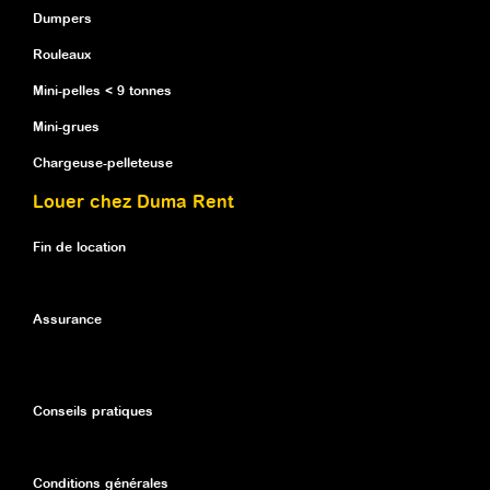
Dumpers
Rouleaux
Mini-pelles < 9 tonnes
Mini-grues
Chargeuse-pelleteuse
Louer chez Duma Rent
Fin de location
Assurance
Conseils pratiques
Conditions générales