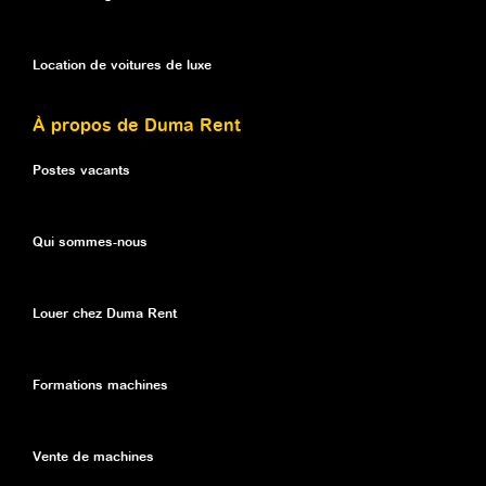
Location de voitures de luxe
À propos de Duma Rent
Postes vacants
Qui sommes-nous
Louer chez Duma Rent
Formations machines
Vente de machines