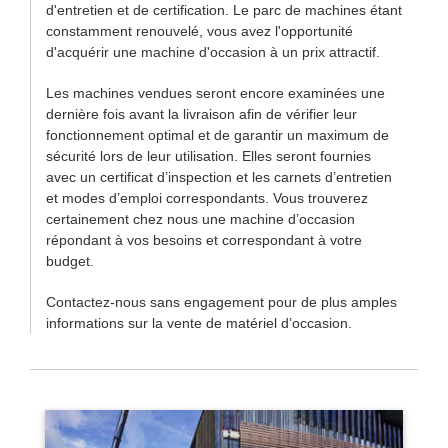
d'entretien et de certification. Le parc de machines étant
constamment renouvelé, vous avez l'opportunité
d'acquérir une machine d'occasion à un prix attractif.
Les machines vendues seront encore examinées une
dernière fois avant la livraison afin de vérifier leur
fonctionnement optimal et de garantir un maximum de
sécurité lors de leur utilisation. Elles seront fournies
avec un certificat d’inspection et les carnets d’entretien
et modes d’emploi correspondants. Vous trouverez
certainement chez nous une machine d’occasion
répondant à vos besoins et correspondant à votre
budget.
Contactez-nous sans engagement pour de plus amples
informations sur la vente de matériel d’occasion.