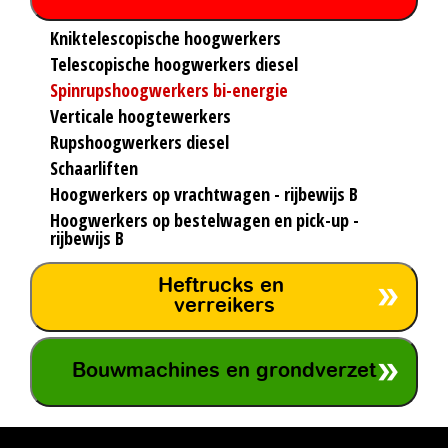
Kniktelescopische hoogwerkers
Telescopische hoogwerkers diesel
Spinrupshoogwerkers bi-energie
Verticale hoogtewerkers
Rupshoogwerkers diesel
Schaarliften
Hoogwerkers op vrachtwagen - rijbewijs B
Hoogwerkers op bestelwagen en pick-up -
rijbewijs B
Heftrucks en
verreikers
Bouwmachines en grondverzet