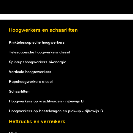
Hoogwerkers en schaarliften
Kniktelescopische hoogwerkers
Telescopische hoogwerkers diesel
Spinrupshoogwerkers bi-energie
Verticale hoogtewerkers
Rupshoogwerkers diesel
Schaarliften
Hoogwerkers op vrachtwagen - rijbewijs B
Hoogwerkers op bestelwagen en pick-up - rijbewijs B
Heftrucks en verreikers