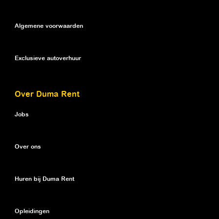
Algemene voorwaarden
Exclusieve autoverhuur
Over Duma Rent
Jobs
Over ons
Huren bij Duma Rent
Opleidingen