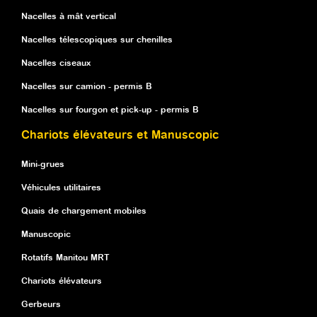
Nacelles à mât vertical
Nacelles télescopiques sur chenilles
Nacelles ciseaux
Nacelles sur camion - permis B
Nacelles sur fourgon et pick-up - permis B
Chariots élévateurs et Manuscopic
Mini-grues
Véhicules utilitaires
Quais de chargement mobiles
Manuscopic
Rotatifs Manitou MRT
Chariots élévateurs
Gerbeurs