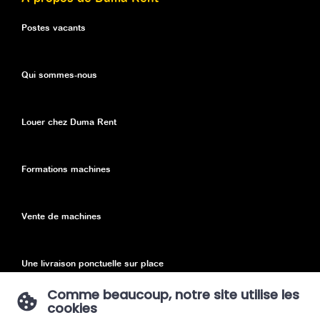
Postes vacants
Qui sommes-nous
Louer chez Duma Rent
Formations machines
Vente de machines
Une livraison ponctuelle sur place
Comme beaucoup, notre site utilise les
cookies