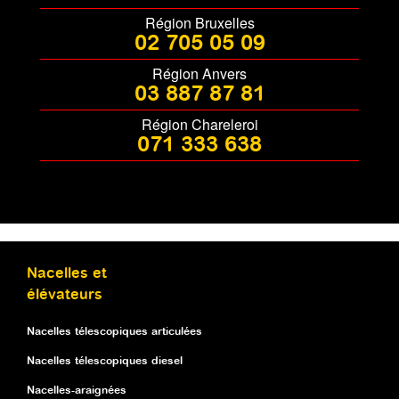
Région Bruxelles
02 705 05 09
Région Anvers
03 887 87 81
Région Chareleroi
071 333 638
Nacelles et
élévateurs
Nacelles télescopiques articulées
Nacelles télescopiques diesel
Nacelles-araignées