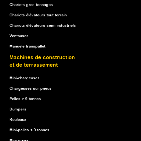
Chariots gros tonnages
Chariots élévateurs tout terrain
Chariots élévateurs semi-industriels
Ventouses
Manuele transpallet
Machines de construction
et de terrassement
Mini-chargeuses
Chargeuses sur pneus
Pelles > 9 tonnes
Dumpers
Rouleaux
Mini-pelles < 9 tonnes
Mini-grues