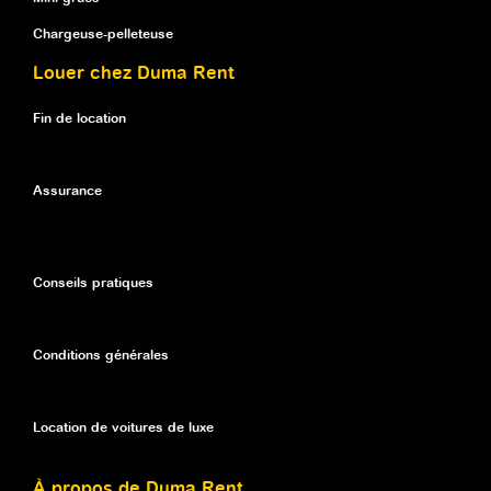
Chargeuse-pelleteuse
Louer chez Duma Rent
Fin de location
Assurance
Conseils pratiques
Conditions générales
Location de voitures de luxe
À propos de Duma Rent