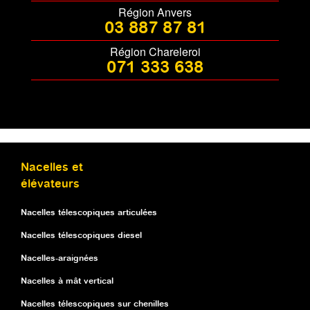
Région Anvers
03 887 87 81
Région Chareleroi
071 333 638
Nacelles et
élévateurs
Nacelles télescopiques articulées
Nacelles télescopiques diesel
Nacelles-araignées
Nacelles à mât vertical
Nacelles télescopiques sur chenilles