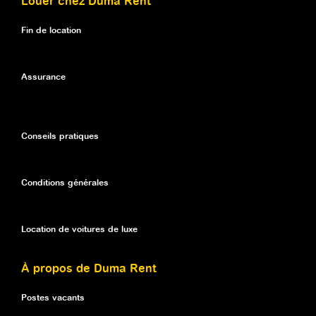
Louer chez Duma Rent
Fin de location
Assurance
Conseils pratiques
Conditions générales
Location de voitures de luxe
À propos de Duma Rent
Postes vacants