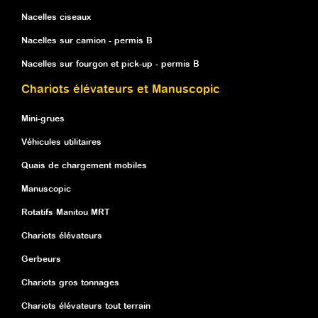
Nacelles ciseaux
Nacelles sur camion - permis B
Nacelles sur fourgon et pick-up - permis B
Chariots élévateurs et Manuscopic
Mini-grues
Véhicules utilitaires
Quais de chargement mobiles
Manuscopic
Rotatifs Manitou MRT
Chariots élévateurs
Gerbeurs
Chariots gros tonnages
Chariots élévateurs tout terrain