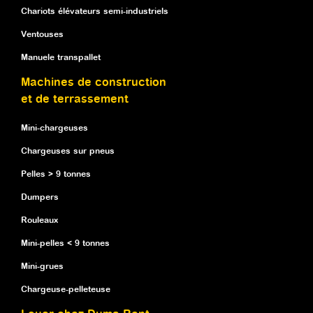
Chariots élévateurs semi-industriels
Ventouses
Manuele transpallet
Machines de construction
et de terrassement
Mini-chargeuses
Chargeuses sur pneus
Pelles > 9 tonnes
Dumpers
Rouleaux
Mini-pelles < 9 tonnes
Mini-grues
Chargeuse-pelleteuse