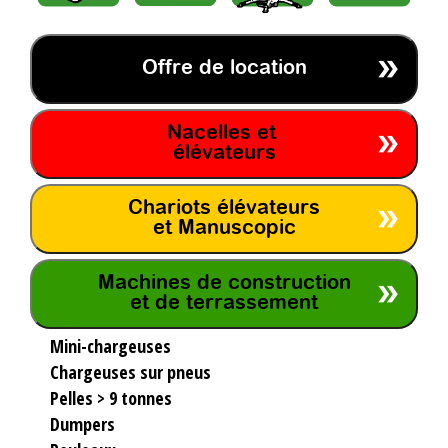
Offre de location
Nacelles et
élévateurs
Chariots élévateurs
et Manuscopic
Machines de construction
et de terrassement
Mini-chargeuses
Chargeuses sur pneus
Pelles > 9 tonnes
Dumpers