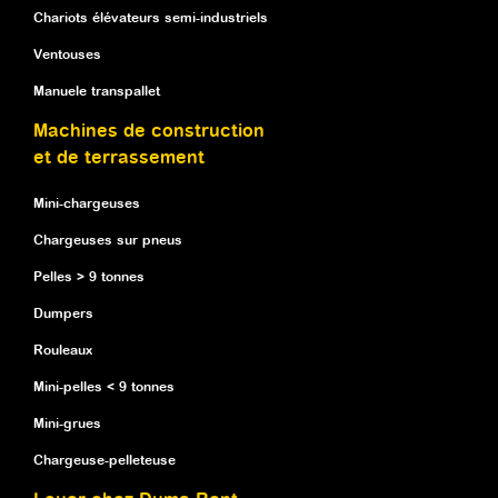
Chariots élévateurs semi-industriels
Ventouses
Manuele transpallet
Machines de construction
et de terrassement
Mini-chargeuses
Chargeuses sur pneus
Pelles > 9 tonnes
Dumpers
Rouleaux
Mini-pelles < 9 tonnes
Mini-grues
Chargeuse-pelleteuse