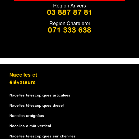
Région Anvers
03 887 87 81
Région Chareleroi
071 333 638
Nacelles et
élévateurs
Nacelles télescopiques articulées
Nacelles télescopiques diesel
Nacelles-araignées
Nacelles à mât vertical
Nacelles télescopiques sur chenilles