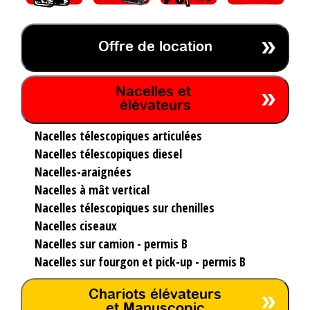
Offre de location
Nacelles et
élévateurs
Nacelles télescopiques articulées
Nacelles télescopiques diesel
Nacelles-araignées
Nacelles à mât vertical
Nacelles télescopiques sur chenilles
Nacelles ciseaux
Nacelles sur camion - permis B
Nacelles sur fourgon et pick-up - permis B
Chariots élévateurs
et Manuscopic