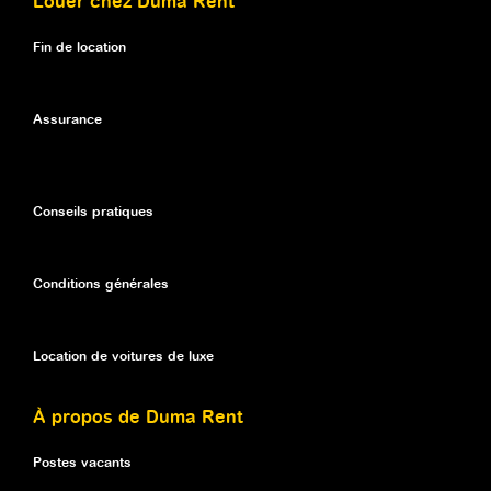
Louer chez Duma Rent
Fin de location
Assurance
Conseils pratiques
Conditions générales
Location de voitures de luxe
À propos de Duma Rent
Postes vacants