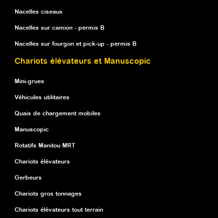
Nacelles ciseaux
Nacelles sur camion - permis B
Nacelles sur fourgon et pick-up - permis B
Chariots élévateurs et Manuscopic
Mini-grues
Véhicules utilitaires
Quais de chargement mobiles
Manuscopic
Rotatifs Manitou MRT
Chariots élévateurs
Gerbeurs
Chariots gros tonnages
Chariots élévateurs tout terrain