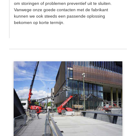
om storingen of problemen preventief uit te sluiten.
Vanwege onze goede contacten met de fabrikant
kunnen we ook steeds een passende oplossing
bekomen op korte termijn.