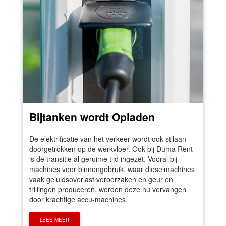
Bijtanken wordt Opladen
De elektrificatie van het verkeer wordt ook stilaan
doorgetrokken op de werkvloer. Ook bij Duma Rent
is de transitie al geruime tijd ingezet. Vooral bij
machines voor binnengebruik, waar dieselmachines
vaak geluidsoverlast veroorzaken en geur en
trillingen produceren, worden deze nu vervangen
door krachtige accu-machines.
LEES MEER