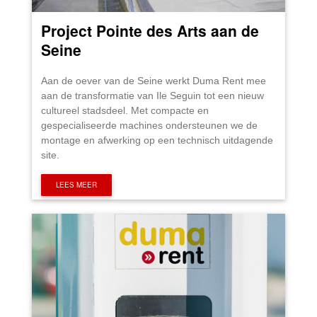
Project Pointe des Arts aan de
Seine
Aan de oever van de Seine werkt Duma Rent mee
aan de transformatie van Ile Seguin tot een nieuw
cultureel stadsdeel. Met compacte en
gespecialiseerde machines ondersteunen we de
montage en afwerking op een technisch uitdagende
site.
LEES MEER