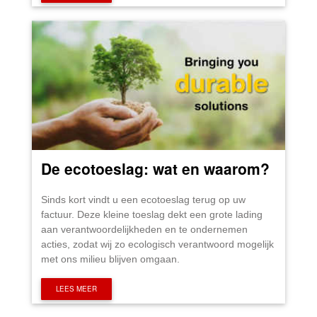
De ecotoeslag: wat en waarom?
Sinds kort vindt u een ecotoeslag terug op uw
factuur. Deze kleine toeslag dekt een grote lading
aan verantwoordelijkheden en te ondernemen
acties, zodat wij zo ecologisch verantwoord mogelijk
met ons milieu blijven omgaan.
LEES MEER