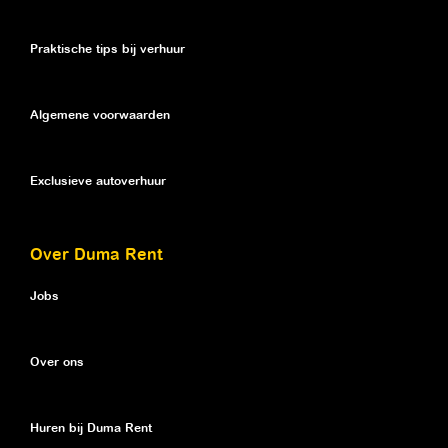
Praktische tips bij verhuur
Algemene voorwaarden
Exclusieve autoverhuur
Over Duma Rent
Jobs
Over ons
Huren bij Duma Rent