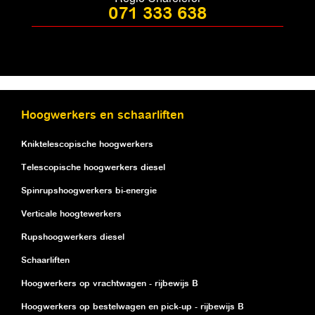
071 333 638
Hoogwerkers en schaarliften
Kniktelescopische hoogwerkers
Telescopische hoogwerkers diesel
Spinrupshoogwerkers bi-energie
Verticale hoogtewerkers
Rupshoogwerkers diesel
Schaarliften
Hoogwerkers op vrachtwagen - rijbewijs B
Hoogwerkers op bestelwagen en pick-up - rijbewijs B