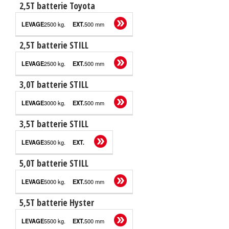
2,5T batterie Toyota
2500 kg.
500 mm
2,5T batterie STILL
2500 kg.
500 mm
3,0T batterie STILL
3000 kg.
500 mm
3,5T batterie STILL
3500 kg.
5,0T batterie STILL
5000 kg.
500 mm
5,5T batterie Hyster
5500 kg.
500 mm