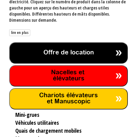
électricité. Cliquez sur le numéro de produit dans la colonne de
gauche pour un aperçu des hauteurs et charges utiles
disponibles. Différentes hauteurs de mâts disponibles.
Dimensions sur demande.
lire en plus
Offre de location
Nacelles et
élévateurs
Chariots élévateurs
et Manuscopic
Mini-grues
Véhicules utilitaires
Quais de chargement mobiles