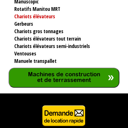
Manuscopic
Rotatifs Manitou MRT
Chariots élévateurs
Gerbeurs
Chariots gros tonnages
Chariots élévateurs tout terrain
Chariots élévateurs semi-industriels
Ventouses
Manuele transpallet
Machines de construction
et de terrassement