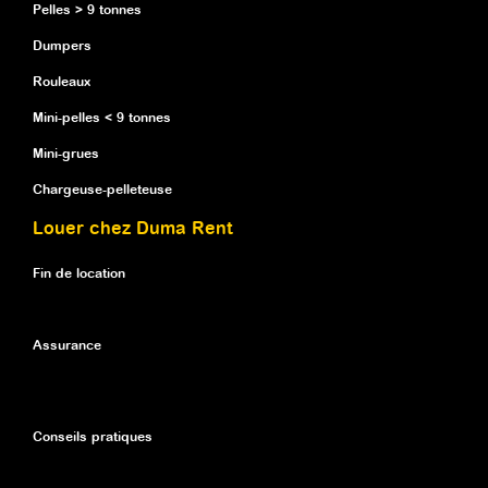
Pelles > 9 tonnes
Dumpers
Rouleaux
Mini-pelles < 9 tonnes
Mini-grues
Chargeuse-pelleteuse
Louer chez Duma Rent
Fin de location
Assurance
Conseils pratiques