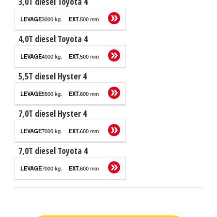
3,0T diesel Toyota 4
3000 kg.
500 mm
4,0T diesel Toyota 4
4000 kg.
500 mm
5,5T diesel Hyster 4
5500 kg.
600 mm
7,0T diesel Hyster 4
7000 kg.
600 mm
7,0T diesel Toyota 4
7000 kg.
600 mm