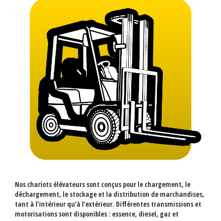
Nos chariots élévateurs sont conçus pour le chargement, le
déchargement, le stockage et la distribution de marchandises,
tant à l’intérieur qu’à l’extérieur. Différentes transmissions et
motorisations sont disponibles : essence, diesel, gaz et