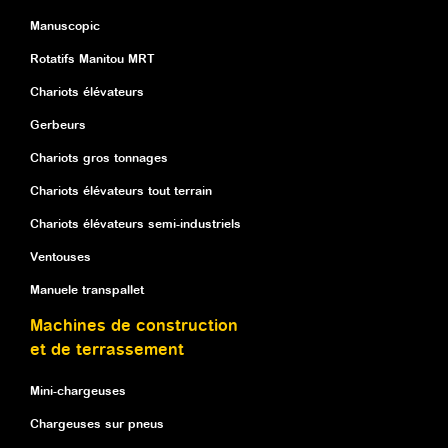
Manuscopic
Rotatifs Manitou MRT
Chariots élévateurs
Gerbeurs
Chariots gros tonnages
Chariots élévateurs tout terrain
Chariots élévateurs semi-industriels
Ventouses
Manuele transpallet
Machines de construction
et de terrassement
Mini-chargeuses
Chargeuses sur pneus