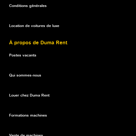
Conditions générales
Location de voitures de luxe
À propos de Duma Rent
Postes vacants
Qui sommes-nous
Louer chez Duma Rent
Formations machines
Vente de machines