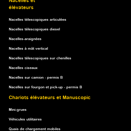
Nacelles et
élévateurs
Nacelles télescopiques articulées
Nacelles télescopiques diesel
Nacelles-araignées
Nacelles à mât vertical
Nacelles télescopiques sur chenilles
Nacelles ciseaux
Nacelles sur camion - permis B
Nacelles sur fourgon et pick-up - permis B
Chariots élévateurs et Manuscopic
Mini-grues
Véhicules utilitaires
Quais de chargement mobiles