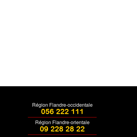
Région Flandre-occidentale
056 222 111
Région Flandre-orientale
09 228 28 22