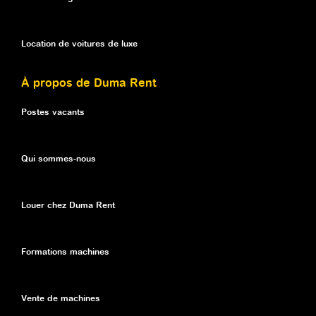
Location de voitures de luxe
À propos de Duma Rent
Postes vacants
Qui sommes-nous
Louer chez Duma Rent
Formations machines
Vente de machines