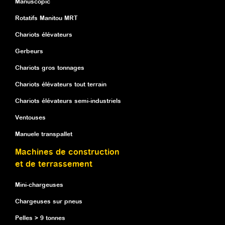
Manuscopic
Rotatifs Manitou MRT
Chariots élévateurs
Gerbeurs
Chariots gros tonnages
Chariots élévateurs tout terrain
Chariots élévateurs semi-industriels
Ventouses
Manuele transpallet
Machines de construction
et de terrassement
Mini-chargeuses
Chargeuses sur pneus
Pelles > 9 tonnes