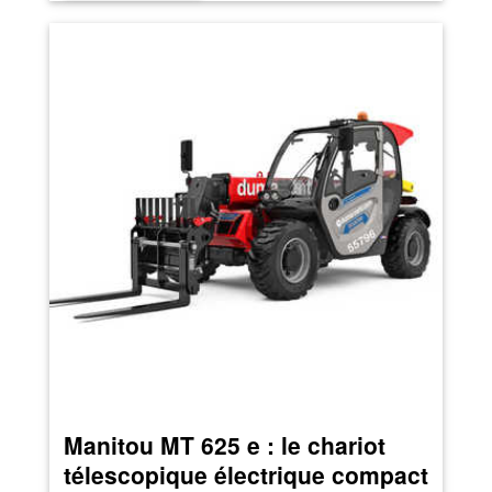
Manitou MT 625 e : le chariot
télescopique électrique compact