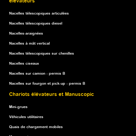
élévateurs
Nacelles télescopiques articulées
Nacelles télescopiques diesel
Nacelles-araignées
Nacelles à mât vertical
Nacelles télescopiques sur chenilles
Nacelles ciseaux
Nacelles sur camion - permis B
Nacelles sur fourgon et pick-up - permis B
Chariots élévateurs et Manuscopic
Mini-grues
Véhicules utilitaires
Quais de chargement mobiles