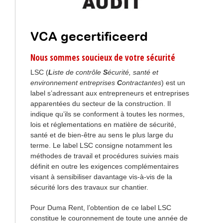
VCA gecertificeerd
Nous sommes soucieux de votre sécurité
LSC (
L
iste de contrôle
S
écurité, santé et
environnement entreprises
C
ontractantes
) est un
label s’adressant aux entrepreneurs et entreprises
apparentées du secteur de la construction. Il
indique qu’ils se conforment à toutes les normes,
lois et réglementations en matière de sécurité,
santé et de bien-être au sens le plus large du
terme. Le label LSC consigne notamment les
méthodes de travail et procédures suivies mais
définit en outre les exigences complémentaires
visant à sensibiliser davantage vis-à-vis de la
sécurité lors des travaux sur chantier.
Pour Duma Rent, l’obtention de ce label LSC
constitue le couronnement de toute une année de