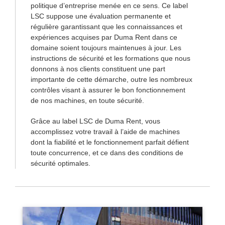
politique d’entreprise menée en ce sens. Ce label
LSC suppose une évaluation permanente et
régulière garantissant que les connaissances et
expériences acquises par Duma Rent dans ce
domaine soient toujours maintenues à jour. Les
instructions de sécurité et les formations que nous
donnons à nos clients constituent une part
importante de cette démarche, outre les nombreux
contrôles visant à assurer le bon fonctionnement
de nos machines, en toute sécurité.
Grâce au label LSC de Duma Rent, vous
accomplissez votre travail à l’aide de machines
dont la fiabilité et le fonctionnement parfait défient
toute concurrence, et ce dans des conditions de
sécurité optimales.