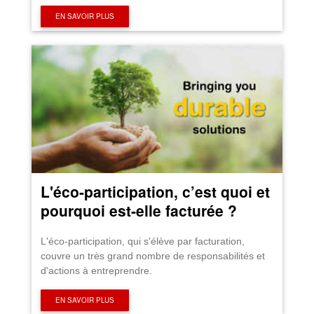
EN SAVOIR PLUS
L'éco-participation, c’est quoi et
pourquoi est-elle facturée ?
L'éco-participation, qui s'élève par facturation,
couvre un très grand nombre de responsabilités et
d'actions à entreprendre.
EN SAVOIR PLUS