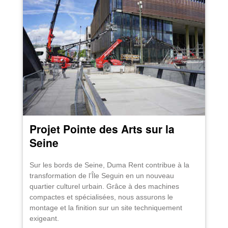
Projet Pointe des Arts sur la
Seine
Sur les bords de Seine, Duma Rent contribue à la
transformation de l’Île Seguin en un nouveau
quartier culturel urbain. Grâce à des machines
compactes et spécialisées, nous assurons le
montage et la finition sur un site techniquement
exigeant.