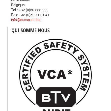
Belgique
Tel.: +32 (0)56 222 111
Fax: +32 (0)56 71 61 41
info@dumarent.be
QUI SOMME NOUS