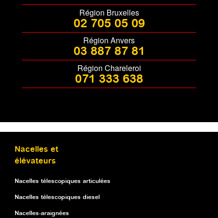
Région Bruxelles
02 705 05 09
Région Anvers
03 887 87 81
Région Chareleroi
071 333 638
Nacelles et
élévateurs
Nacelles télescopiques articulées
Nacelles télescopiques diesel
Nacelles-araignées