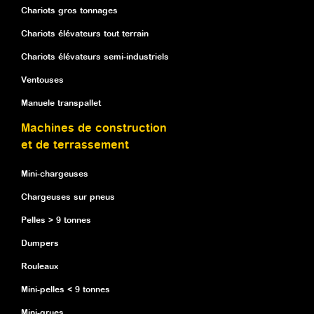
Chariots gros tonnages
Chariots élévateurs tout terrain
Chariots élévateurs semi-industriels
Ventouses
Manuele transpallet
Machines de construction
et de terrassement
Mini-chargeuses
Chargeuses sur pneus
Pelles > 9 tonnes
Dumpers
Rouleaux
Mini-pelles < 9 tonnes
Mini-grues