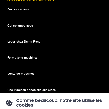
Postes vacants
Qui sommes-nous
Louer chez Duma Rent
Formations machines
Vente de machines
Une livraison ponctuelle sur place
Comme beaucoup, notre site utilise les
cookies