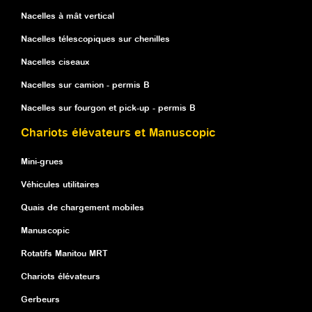
Nacelles à mât vertical
Nacelles télescopiques sur chenilles
Nacelles ciseaux
Nacelles sur camion - permis B
Nacelles sur fourgon et pick-up - permis B
Chariots élévateurs et Manuscopic
Mini-grues
Véhicules utilitaires
Quais de chargement mobiles
Manuscopic
Rotatifs Manitou MRT
Chariots élévateurs
Gerbeurs