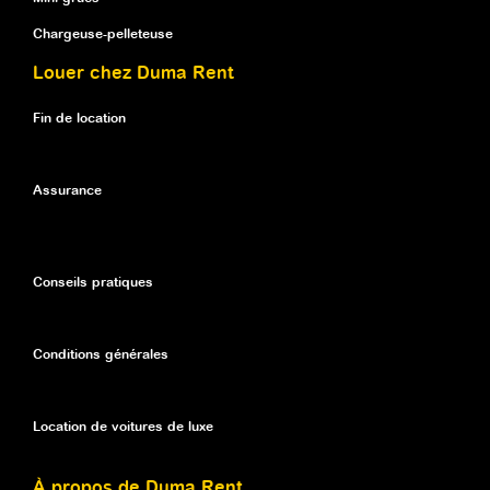
Chargeuse-pelleteuse
Louer chez Duma Rent
Fin de location
Assurance
Conseils pratiques
Conditions générales
Location de voitures de luxe
À propos de Duma Rent