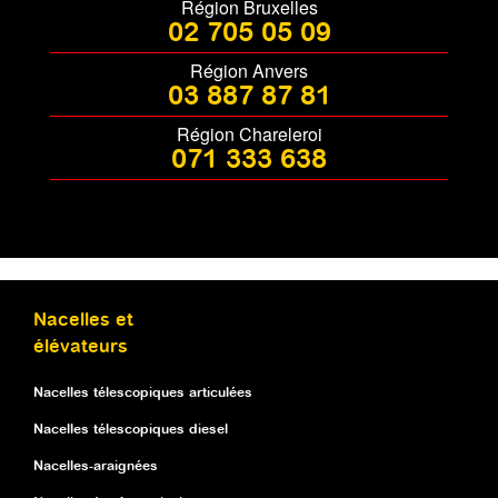
Région Bruxelles
02 705 05 09
Région Anvers
03 887 87 81
Région Chareleroi
071 333 638
Nacelles et
élévateurs
Nacelles télescopiques articulées
Nacelles télescopiques diesel
Nacelles-araignées