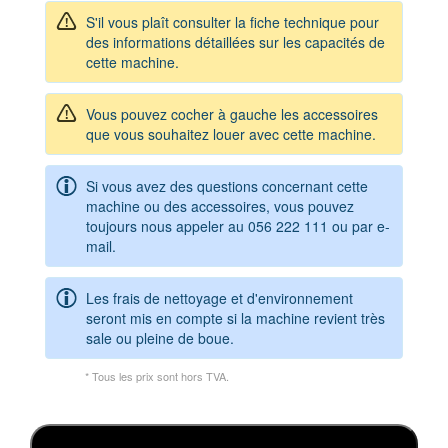
S'il vous plaît consulter la fiche technique pour
des informations détaillées sur les capacités de
cette machine.
Vous pouvez cocher à gauche les accessoires
que vous souhaitez louer avec cette machine.
Si vous avez des questions concernant cette
machine ou des accessoires, vous pouvez
toujours nous appeler au
056 222 111
ou par e-
mail.
Les frais de nettoyage et d'environnement
seront mis en compte si la machine revient très
sale ou pleine de boue.
* Tous les prix sont hors TVA.