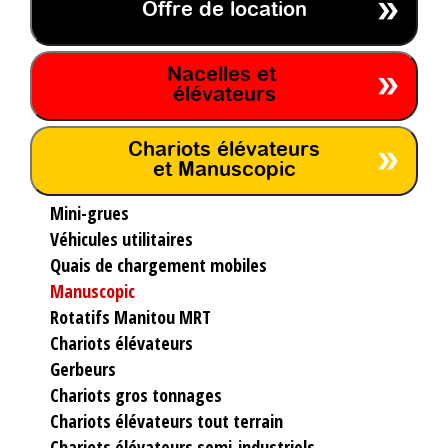
Offre de location
Nacelles et
élévateurs
Chariots élévateurs
et Manuscopic
Mini-grues
Véhicules utilitaires
Quais de chargement mobiles
Manuscopic
Rotatifs Manitou MRT
Chariots élévateurs
Gerbeurs
Chariots gros tonnages
Chariots élévateurs tout terrain
Chariots élévateurs semi-industriels