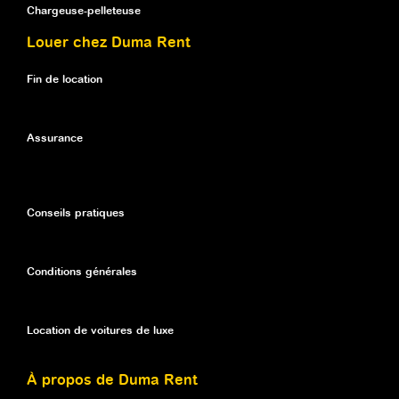
Chargeuse-pelleteuse
Louer chez Duma Rent
Fin de location
Assurance
Conseils pratiques
Conditions générales
Location de voitures de luxe
À propos de Duma Rent