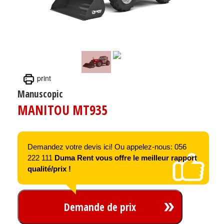
print
Manuscopic
MANITOU MT935
Demandez votre devis ici! Ou appelez-nous: 056
222 111
Duma Rent vous offre le meilleur rapport
qualité/prix !
Demande de prix