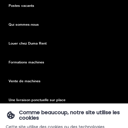
Postes vacants
Qui sommes-nous
Louer chez Duma Rent
Formations machines
Vente de machines
Une livraison ponctuelle sur place
Comme beaucoup, notre site utilise les
cookies
Declaration de confidentialité
Cette site utilise des cookies ou des technologies