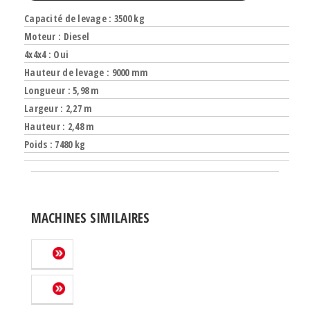
Capacité de levage : 3500 kg
Moteur : Diesel
4x4x4 : Oui
Hauteur de levage : 9000 mm
Longueur : 5,98 m
Largeur : 2,27 m
Hauteur : 2,48 m
Poids : 7480 kg
MACHINES SIMILAIRES