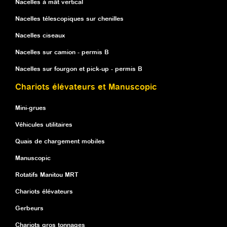
Nacelles à mât vertical
Nacelles télescopiques sur chenilles
Nacelles ciseaux
Nacelles sur camion - permis B
Nacelles sur fourgon et pick-up - permis B
Chariots élévateurs et Manuscopic
Mini-grues
Véhicules utilitaires
Quais de chargement mobiles
Manuscopic
Rotatifs Manitou MRT
Chariots élévateurs
Gerbeurs
Chariots gros tonnages