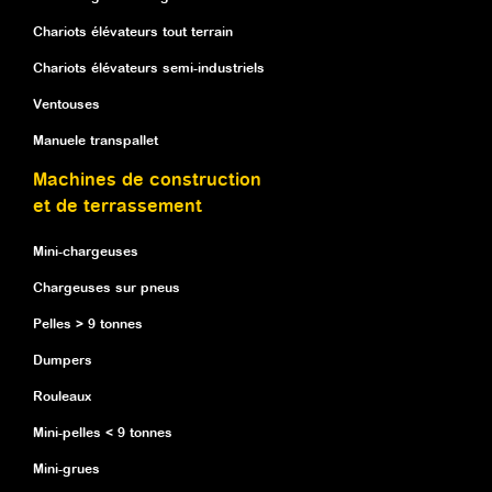
Chariots élévateurs tout terrain
Chariots élévateurs semi-industriels
Ventouses
Manuele transpallet
Machines de construction
et de terrassement
Mini-chargeuses
Chargeuses sur pneus
Pelles > 9 tonnes
Dumpers
Rouleaux
Mini-pelles < 9 tonnes
Mini-grues