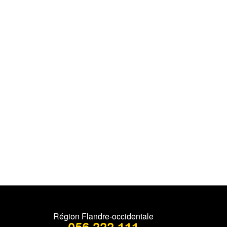
Région Flandre-occidentale