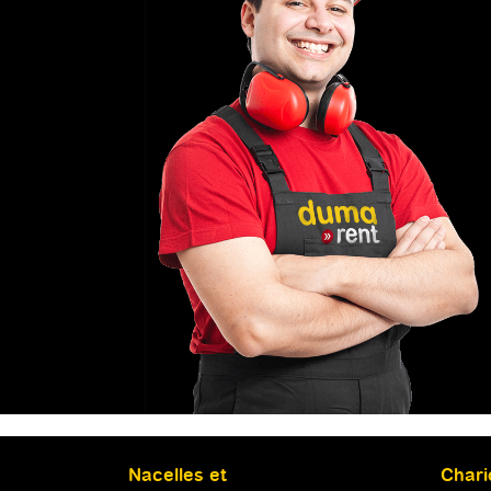
Nacelles et
Chari