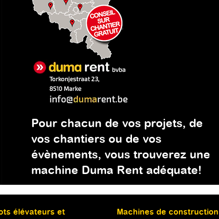
Pour chacun de vos projets, de
vos chantiers ou de vos
évènements, vous trouverez une
machine Duma Rent adéquate!
ots élévateurs et
Machines de construction