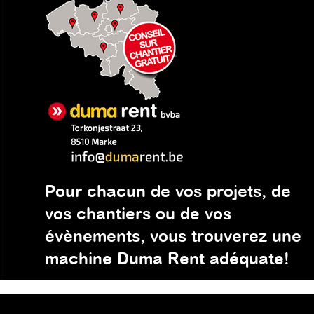
Pour chacun de vos projets, de
vos chantiers ou de vos
évènements, vous trouverez une
machine Duma Rent adéquate!