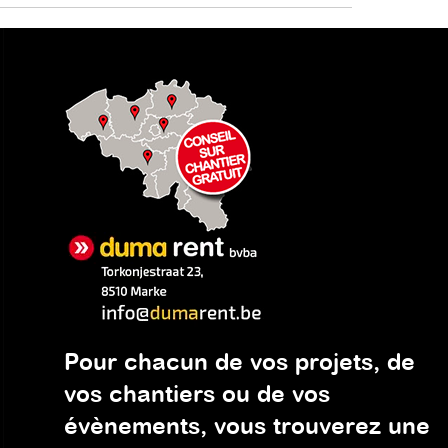
Pour chacun de vos projets, de
vos chantiers ou de vos
évènements, vous trouverez une