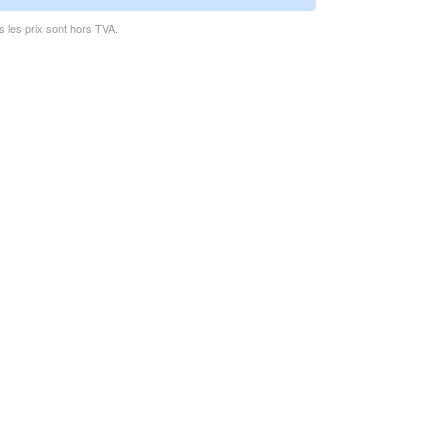
s les prix sont hors TVA.