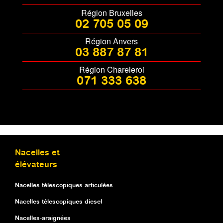
Région Bruxelles
02 705 05 09
Région Anvers
03 887 87 81
Région Chareleroi
071 333 638
Nacelles et
élévateurs
Nacelles télescopiques articulées
Nacelles télescopiques diesel
Nacelles-araignées