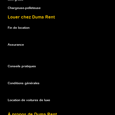
Chargeuse-pelleteuse
Louer chez Duma Rent
Fin de location
Assurance
Conseils pratiques
Conditions générales
Location de voitures de luxe
À propos de Duma Rent