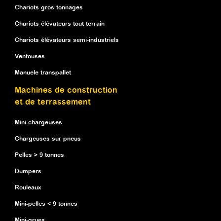
Chariots gros tonnages
Chariots élévateurs tout terrain
Chariots élévateurs semi-industriels
Ventouses
Manuele transpallet
Machines de construction
et de terrassement
Mini-chargeuses
Chargeuses sur pneus
Pelles > 9 tonnes
Dumpers
Rouleaux
Mini-pelles < 9 tonnes
Mini-grues