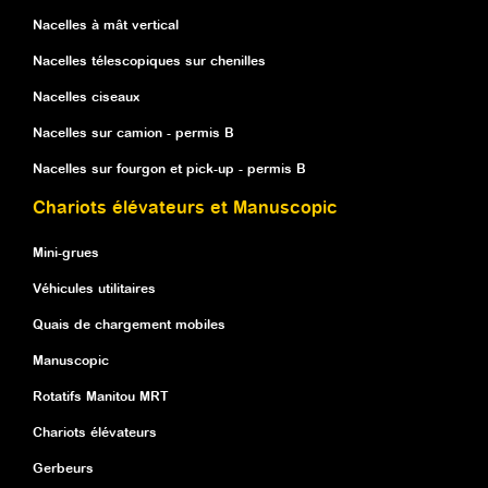
Nacelles à mât vertical
Nacelles télescopiques sur chenilles
Nacelles ciseaux
Nacelles sur camion - permis B
Nacelles sur fourgon et pick-up - permis B
Chariots élévateurs et Manuscopic
Mini-grues
Véhicules utilitaires
Quais de chargement mobiles
Manuscopic
Rotatifs Manitou MRT
Chariots élévateurs
Gerbeurs