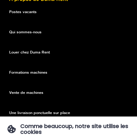
Postes vacants
Qui sommes-nous
Louer chez Duma Rent
Formations machines
Vente de machines
Une livraison ponctuelle sur place
Comme beaucoup, notre site utilise les
cookies