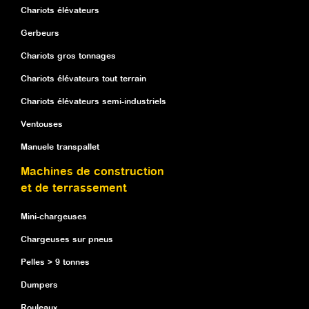
Chariots élévateurs
Gerbeurs
Chariots gros tonnages
Chariots élévateurs tout terrain
Chariots élévateurs semi-industriels
Ventouses
Manuele transpallet
Machines de construction
et de terrassement
Mini-chargeuses
Chargeuses sur pneus
Pelles > 9 tonnes
Dumpers
Rouleaux