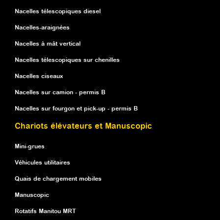
Nacelles télescopiques diesel
Nacelles-araignées
Nacelles à mât vertical
Nacelles télescopiques sur chenilles
Nacelles ciseaux
Nacelles sur camion - permis B
Nacelles sur fourgon et pick-up - permis B
Chariots élévateurs et Manuscopic
Mini-grues
Véhicules utilitaires
Quais de chargement mobiles
Manuscopic
Rotatifs Manitou MRT