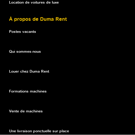
Location de voitures de luxe
À propos de Duma Rent
Postes vacants
Qui sommes-nous
Louer chez Duma Rent
Formations machines
Vente de machines
Une livraison ponctuelle sur place