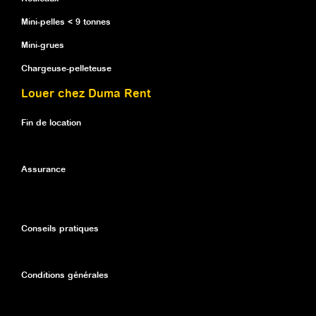
Mini-pelles < 9 tonnes
Mini-grues
Chargeuse-pelleteuse
Louer chez Duma Rent
Fin de location
Assurance
Conseils pratiques
Conditions générales