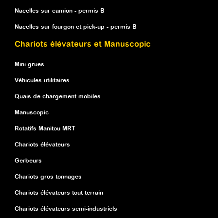
Nacelles sur camion - permis B
Nacelles sur fourgon et pick-up - permis B
Chariots élévateurs et Manuscopic
Mini-grues
Véhicules utilitaires
Quais de chargement mobiles
Manuscopic
Rotatifs Manitou MRT
Chariots élévateurs
Gerbeurs
Chariots gros tonnages
Chariots élévateurs tout terrain
Chariots élévateurs semi-industriels