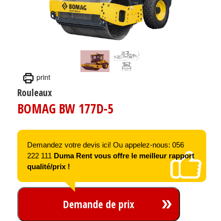
print
Rouleaux
BOMAG BW 177D-5
Demandez votre devis ici! Ou appelez-nous: 056
222 111
Duma Rent vous offre le meilleur rapport
qualité/prix !
Demande de prix