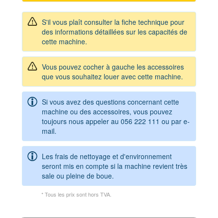
S'il vous plaît consulter la fiche technique pour
des informations détaillées sur les capacités de
cette machine.
Vous pouvez cocher à gauche les accessoires
que vous souhaitez louer avec cette machine.
Si vous avez des questions concernant cette
machine ou des accessoires, vous pouvez
toujours nous appeler au
056 222 111
ou par e-
mail.
Les frais de nettoyage et d'environnement
seront mis en compte si la machine revient très
sale ou pleine de boue.
* Tous les prix sont hors TVA.