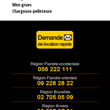
Mini-grues
Chargeuse-pelleteuse
Région Flandre-occidentale
056 222 111
Région Flandre-orientale
09 228 28 22
Région Bruxelles
02 705 05 09
Région Anvers