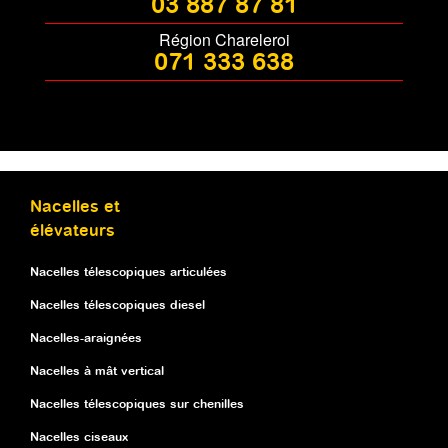
03 887 87 81
Région Chareleroi
071 333 638
Nacelles et
élévateurs
Nacelles télescopiques articulées
Nacelles télescopiques diesel
Nacelles-araignées
Nacelles à mât vertical
Nacelles télescopiques sur chenilles
Nacelles ciseaux