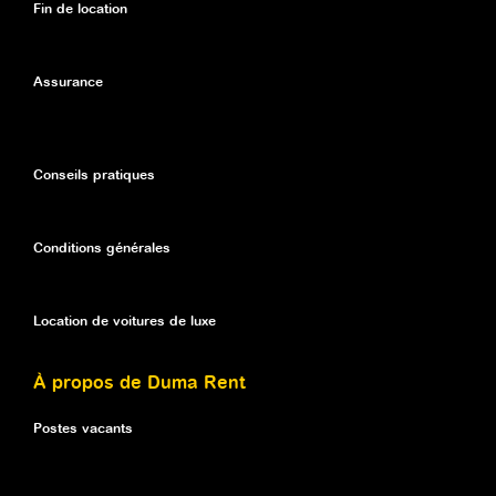
Fin de location
Assurance
Conseils pratiques
Conditions générales
Location de voitures de luxe
À propos de Duma Rent
Postes vacants