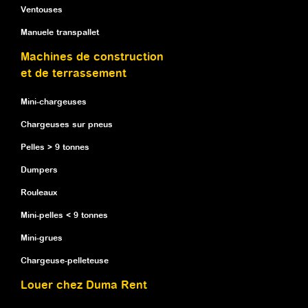
Ventouses
Manuele transpallet
Machines de construction
et de terrassement
Mini-chargeuses
Chargeuses sur pneus
Pelles > 9 tonnes
Dumpers
Rouleaux
Mini-pelles < 9 tonnes
Mini-grues
Chargeuse-pelleteuse
Louer chez Duma Rent