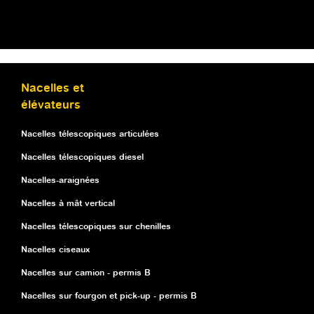
Nacelles et
élévateurs
Nacelles télescopiques articulées
Nacelles télescopiques diesel
Nacelles-araignées
Nacelles à mât vertical
Nacelles télescopiques sur chenilles
Nacelles ciseaux
Nacelles sur camion - permis B
Nacelles sur fourgon et pick-up - permis B