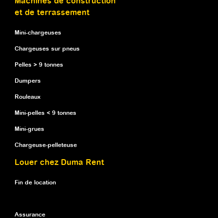
Machines de construction
et de terrassement
Mini-chargeuses
Chargeuses sur pneus
Pelles > 9 tonnes
Dumpers
Rouleaux
Mini-pelles < 9 tonnes
Mini-grues
Chargeuse-pelleteuse
Louer chez Duma Rent
Fin de location
Assurance