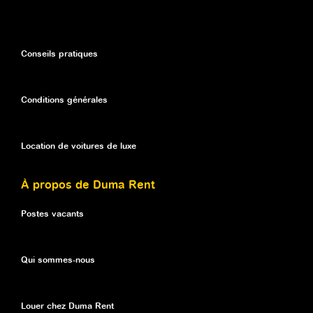
Conseils pratiques
Conditions générales
Location de voitures de luxe
À propos de Duma Rent
Postes vacants
Qui sommes-nous
Louer chez Duma Rent