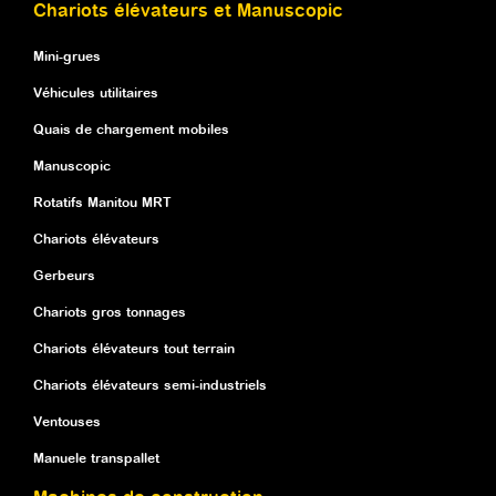
Chariots élévateurs et Manuscopic
Mini-grues
Véhicules utilitaires
Quais de chargement mobiles
Manuscopic
Rotatifs Manitou MRT
Chariots élévateurs
Gerbeurs
Chariots gros tonnages
Chariots élévateurs tout terrain
Chariots élévateurs semi-industriels
Ventouses
Manuele transpallet