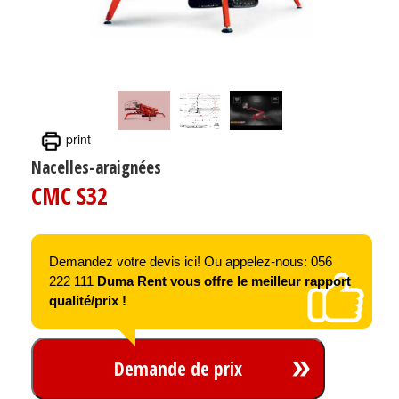
print
Nacelles-araignées
CMC S32
Demandez votre devis ici! Ou appelez-nous: 056
222 111
Duma Rent vous offre le meilleur rapport
qualité/prix !
Demande de prix