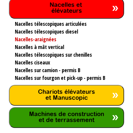
Nacelles et
élévateurs
Nacelles télescopiques articulées
Nacelles télescopiques diesel
Nacelles-araignées
Nacelles à mât vertical
Nacelles télescopiques sur chenilles
Nacelles ciseaux
Nacelles sur camion - permis B
Nacelles sur fourgon et pick-up - permis B
Chariots élévateurs
et Manuscopic
Machines de construction
et de terrassement