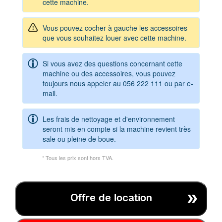
cette machine.
Vous pouvez cocher à gauche les accessoires
que vous souhaitez louer avec cette machine.
Si vous avez des questions concernant cette
machine ou des accessoires, vous pouvez
toujours nous appeler au
056 222 111
ou par e-
mail.
Les frais de nettoyage et d'environnement
seront mis en compte si la machine revient très
sale ou pleine de boue.
* Tous les prix sont hors TVA.
Offre de location