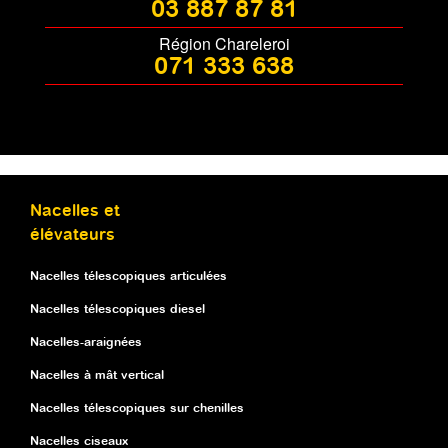
03 887 87 81
Région Chareleroi
071 333 638
Nacelles et
élévateurs
Nacelles télescopiques articulées
Nacelles télescopiques diesel
Nacelles-araignées
Nacelles à mât vertical
Nacelles télescopiques sur chenilles
Nacelles ciseaux