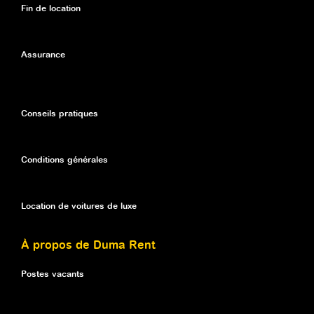
Fin de location
Assurance
Conseils pratiques
Conditions générales
Location de voitures de luxe
À propos de Duma Rent
Postes vacants