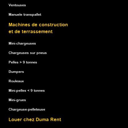
Ventouses
Manuele transpallet
Machines de construction
et de terrassement
Mini-chargeuses
Chargeuses sur pneus
Pelles > 9 tonnes
Dumpers
Rouleaux
Mini-pelles < 9 tonnes
Mini-grues
Chargeuse-pelleteuse
Louer chez Duma Rent