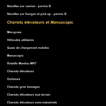
Nacelles sur camion - permis B
Nacelles sur fourgon et pick-up - permis B
Chariots élévateurs et Manuscopic
Mini-grues
Véhicules utilitaires
Quais de chargement mobiles
Manuscopic
Rotatifs Manitou MRT
Chariots élévateurs
Gerbeurs
Chariots gros tonnages
Chariots élévateurs tout terrain
Chariots élévateurs semi-industriels