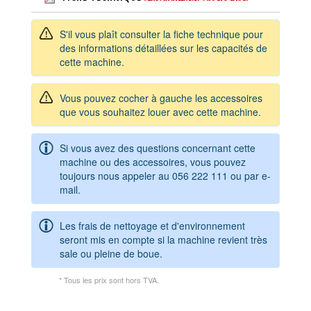
S'il vous plaît consulter la fiche technique pour
des informations détaillées sur les capacités de
cette machine.
Vous pouvez cocher à gauche les accessoires
que vous souhaitez louer avec cette machine.
Si vous avez des questions concernant cette
machine ou des accessoires, vous pouvez
toujours nous appeler au
056 222 111
ou par e-
mail.
Les frais de nettoyage et d'environnement
seront mis en compte si la machine revient très
sale ou pleine de boue.
* Tous les prix sont hors TVA.