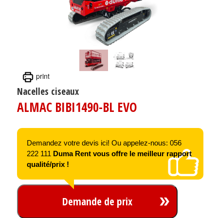
print
Nacelles ciseaux
ALMAC BIBI1490-BL EVO
Demandez votre devis ici! Ou appelez-nous: 056
222 111
Duma Rent vous offre le meilleur rapport
qualité/prix !
Demande de prix