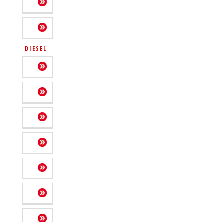
DIESEL