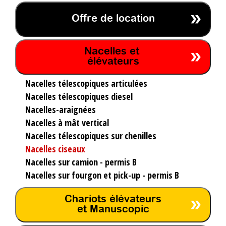
Offre de location
Nacelles et
élévateurs
Nacelles télescopiques articulées
Nacelles télescopiques diesel
Nacelles-araignées
Nacelles à mât vertical
Nacelles télescopiques sur chenilles
Nacelles ciseaux
Nacelles sur camion - permis B
Nacelles sur fourgon et pick-up - permis B
Chariots élévateurs
et Manuscopic