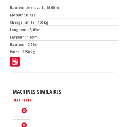
Hauteur de travail : 14,00 m
Moteur : Diesel
Charge limite : 400 kg
Longueur : 3,00 m
Largeur : 1,69 m
Hauteur : 2,16 m
Poids : 5250 kg
MACHINES SIMILAIRES
BATTERIE