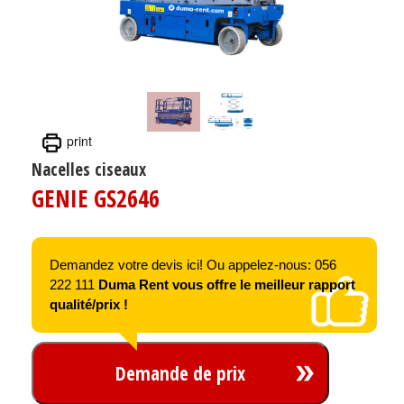
print
Nacelles ciseaux
GENIE GS2646
Demandez votre devis ici! Ou appelez-nous: 056
222 111
Duma Rent vous offre le meilleur rapport
qualité/prix !
Demande de prix