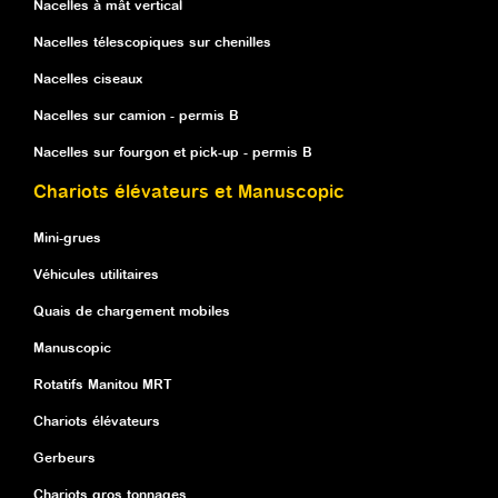
Nacelles à mât vertical
Nacelles télescopiques sur chenilles
Nacelles ciseaux
Nacelles sur camion - permis B
Nacelles sur fourgon et pick-up - permis B
Chariots élévateurs et Manuscopic
Mini-grues
Véhicules utilitaires
Quais de chargement mobiles
Manuscopic
Rotatifs Manitou MRT
Chariots élévateurs
Gerbeurs
Chariots gros tonnages