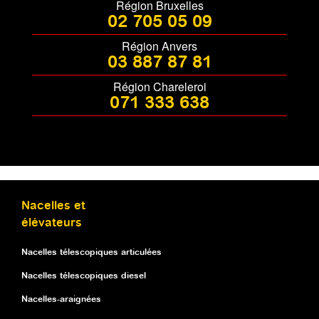
Région Bruxelles
02 705 05 09
Région Anvers
03 887 87 81
Région Chareleroi
071 333 638
Nacelles et
élévateurs
Nacelles télescopiques articulées
Nacelles télescopiques diesel
Nacelles-araignées