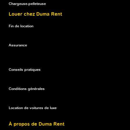
Chargeuse-pelleteuse
Louer chez Duma Rent
Fin de location
Assurance
Conseils pratiques
Conditions générales
Location de voitures de luxe
À propos de Duma Rent