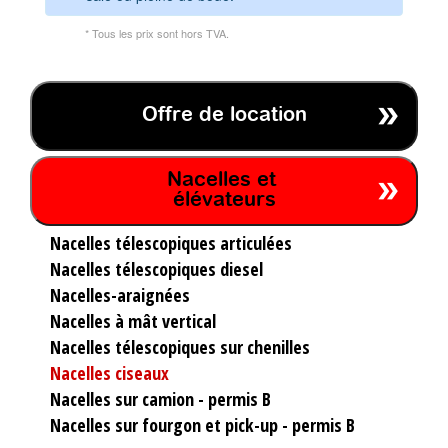
* Tous les prix sont hors TVA.
Offre de location
Nacelles et
élévateurs
Nacelles télescopiques articulées
Nacelles télescopiques diesel
Nacelles-araignées
Nacelles à mât vertical
Nacelles télescopiques sur chenilles
Nacelles ciseaux
Nacelles sur camion - permis B
Nacelles sur fourgon et pick-up - permis B