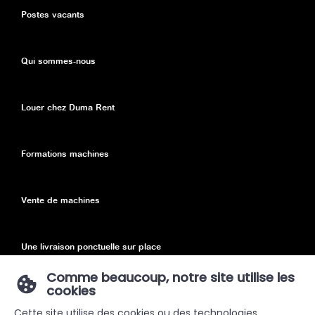
Postes vacants
Qui sommes-nous
Louer chez Duma Rent
Formations machines
Vente de machines
Une livraison ponctuelle sur place
Comme beaucoup, notre site utilise les
cookies
Declaration de confidentialité
Cette site utilise des cookies ou des technologies