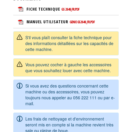
FICHE TECHNIQUE
GS 2646_FR.PDF
MANUEL UTILISATEUR
GENIE GS2646_FR.PDF
S'il vous plaît consulter la fiche technique pour
des informations détaillées sur les capacités de
cette machine.
Vous pouvez cocher à gauche les accessoires
que vous souhaitez louer avec cette machine.
Si vous avez des questions concernant cette
machine ou des accessoires, vous pouvez
toujours nous appeler au
056 222 111
ou par e-
mail.
Les frais de nettoyage et d'environnement
seront mis en compte si la machine revient très
sale ou pleine de boue.