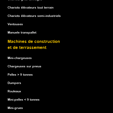
Chariots élévateurs tout terrain
Chariots élévateurs semi-industriels
Ventouses
Manuele transpallet
Machines de construction
et de terrassement
Mini-chargeuses
Chargeuses sur pneus
Pelles > 9 tonnes
Dumpers
Rouleaux
Mini-pelles < 9 tonnes
Mini-grues