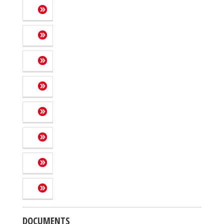
DOCUMENTS