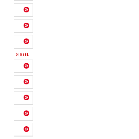
DIESEL