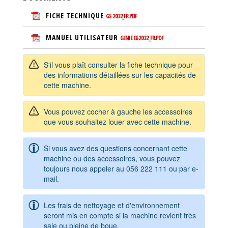
FICHE TECHNIQUE
GS 2032_FR.PDF
MANUEL UTILISATEUR
GENIE GS2032_FR.PDF
S'il vous plaît consulter la fiche technique pour
des informations détaillées sur les capacités de
cette machine.
Vous pouvez cocher à gauche les accessoires
que vous souhaitez louer avec cette machine.
Si vous avez des questions concernant cette
machine ou des accessoires, vous pouvez
toujours nous appeler au
056 222 111
ou par e-
mail.
Les frais de nettoyage et d'environnement
seront mis en compte si la machine revient très
sale ou pleine de boue.