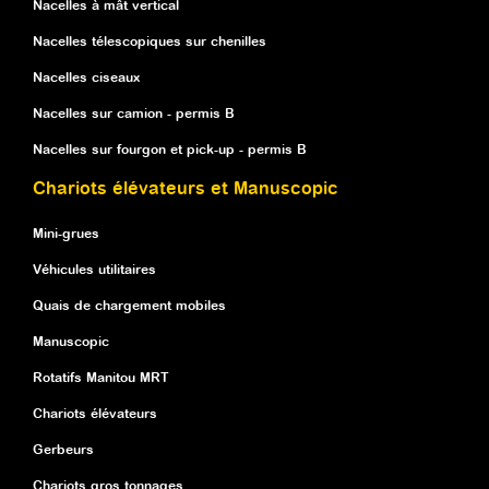
Nacelles à mât vertical
Nacelles télescopiques sur chenilles
Nacelles ciseaux
Nacelles sur camion - permis B
Nacelles sur fourgon et pick-up - permis B
Chariots élévateurs et Manuscopic
Mini-grues
Véhicules utilitaires
Quais de chargement mobiles
Manuscopic
Rotatifs Manitou MRT
Chariots élévateurs
Gerbeurs
Chariots gros tonnages