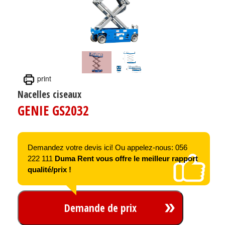
print
Nacelles ciseaux
GENIE GS2032
Demandez votre devis ici! Ou appelez-nous: 056
222 111
Duma Rent vous offre le meilleur rapport
qualité/prix !
Demande de prix