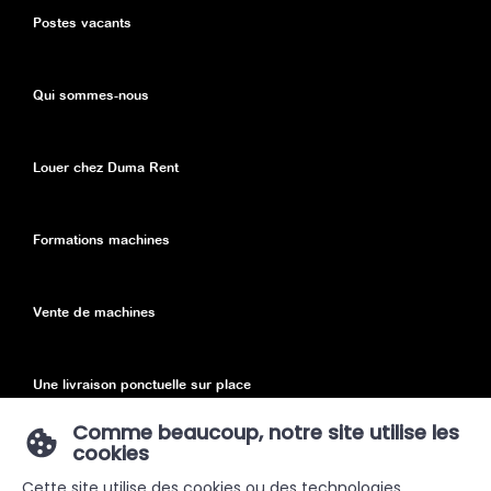
Postes vacants
Qui sommes-nous
Louer chez Duma Rent
Formations machines
Vente de machines
Une livraison ponctuelle sur place
Comme beaucoup, notre site utilise les
cookies
Declaration de confidentialité
Cette site utilise des cookies ou des technologies