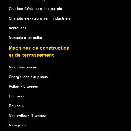
Chariots élévateurs tout terrain
Chariots élévateurs semi-industriels
Ventouses
Manuele transpallet
Machines de construction
et de terrassement
Mini-chargeuses
Chargeuses sur pneus
Pelles > 9 tonnes
Dumpers
Rouleaux
Mini-pelles < 9 tonnes
Mini-grues