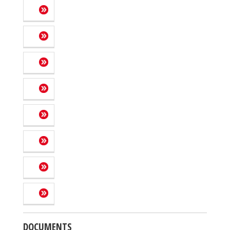
DOCUMENTS