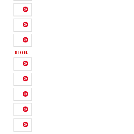
DIESEL