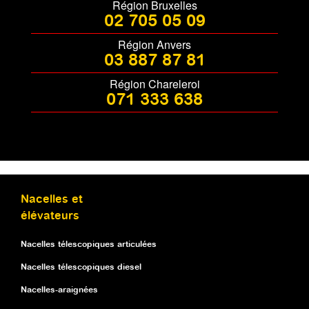
Région Bruxelles
02 705 05 09
Région Anvers
03 887 87 81
Région Chareleroi
071 333 638
Nacelles et
élévateurs
Nacelles télescopiques articulées
Nacelles télescopiques diesel
Nacelles-araignées