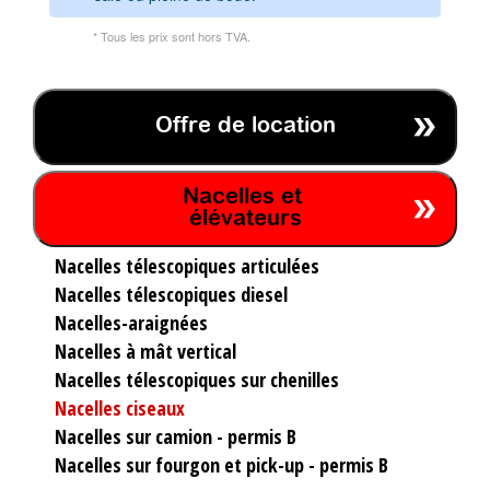
* Tous les prix sont hors TVA.
Offre de location
Nacelles et
élévateurs
Nacelles télescopiques articulées
Nacelles télescopiques diesel
Nacelles-araignées
Nacelles à mât vertical
Nacelles télescopiques sur chenilles
Nacelles ciseaux
Nacelles sur camion - permis B
Nacelles sur fourgon et pick-up - permis B