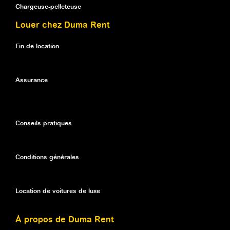
Chargeuse-pelleteuse
Louer chez Duma Rent
Fin de location
Assurance
Conseils pratiques
Conditions générales
Location de voitures de luxe
À propos de Duma Rent