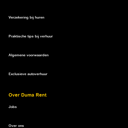
Verzekering bij huren
Praktische tips bij verhuur
Algemene voorwaarden
Exclusieve autoverhuur
Over Duma Rent
Jobs
Over ons