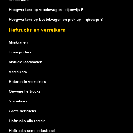
Schaarliften
Hoogwerkers op vrachtwagen - rijbewijs B
Hoogwerkers op bestelwagen en pick-up - rijbewijs B
Heftrucks en verreikers
Minikranen
Transporters
Mobiele laadkaaien
Verreikers
Roterende verreikers
Gewone heftrucks
Stapelaars
Grote heftrucks
Heftrucks alle terrein
Heftrucks semi-industrieel