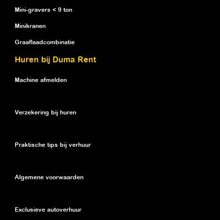
Mini-gravers < 9 ton
Minikranen
Graaflaadcombinatie
Huren bij Duma Rent
Machine afmelden
Verzekering bij huren
Praktische tips bij verhuur
Algemene voorwaarden
Exclusieve autoverhuur