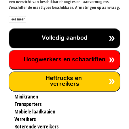
een overzicht van beschikbare hoogtes en laadvermogens.
Verschillende masttypes beschikbaar. Afmetingen op aanvraag.
lees meer
Volledig aanbod
Hoogwerkers en schaarliften
Heftrucks en
verreikers
Minikranen
Transporters
Mobiele laadkaaien
Verreikers
Roterende verreikers