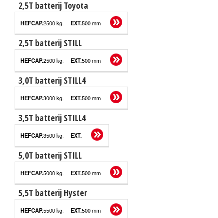
2,5T batterij Toyota
2500 kg.
500 mm
2,5T batterij STILL
2500 kg.
500 mm
3,0T batterij STILL4
3000 kg.
500 mm
3,5T batterij STILL4
3500 kg.
5,0T batterij STILL
5000 kg.
500 mm
5,5T batterij Hyster
5500 kg.
500 mm