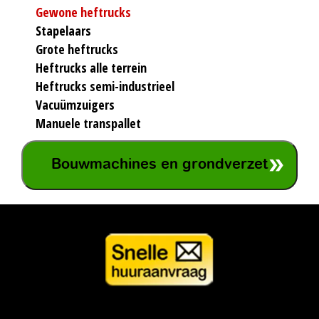
Gewone heftrucks
Stapelaars
Grote heftrucks
Heftrucks alle terrein
Heftrucks semi-industrieel
Vacuümzuigers
Manuele transpallet
Bouwmachines en grondverzet