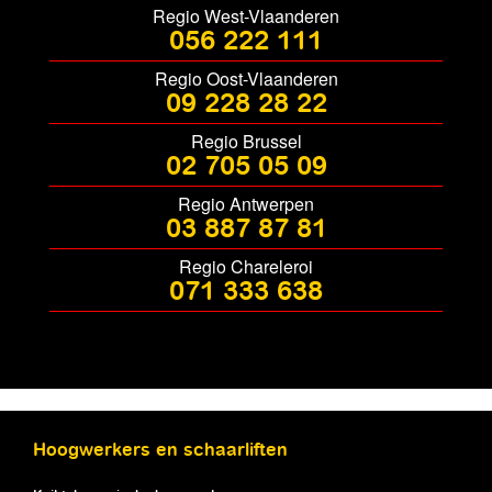
Regio West-Vlaanderen
056 222 111
Regio Oost-Vlaanderen
09 228 28 22
Regio Brussel
02 705 05 09
Regio Antwerpen
03 887 87 81
Regio Chareleroi
071 333 638
Hoogwerkers en schaarliften