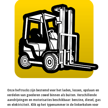
Onze heftrucks zijn bestemd voor het laden, lossen, opslaan en
verdelen van goederen zowel binnen als buiten. Verschillende
aandrijvingen en motorisaties beschikbaar: benzine, diesel, gas
en elektriciteit. Klik op het typenummer in de linkerkolom voor