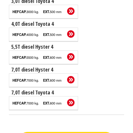
3,0T diesel Toyota 4
3000 kg.
500 mm
4,0T diesel Toyota 4
4000 kg.
500 mm
5,5T diesel Hyster 4
5500 kg.
600 mm
7,0T diesel Hyster 4
7000 kg.
600 mm
7,0T diesel Toyota 4
7000 kg.
600 mm