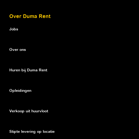
Over Duma Rent
Jobs
Over ons
Huren bij Duma Rent
Opleidingen
Verkoop uit huurvloot
Stipte levering op locatie