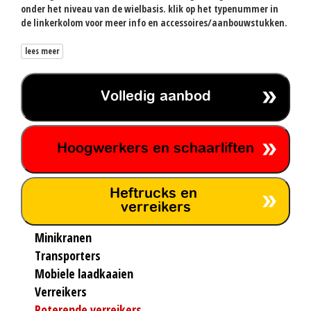
onder het niveau van de wielbasis. klik op het typenummer in
de linkerkolom voor meer info en accessoires/aanbouwstukken.
lees meer
Volledig aanbod
Hoogwerkers en schaarliften
Heftrucks en
verreikers
Minikranen
Transporters
Mobiele laadkaaien
Verreikers
Roterende verreikers