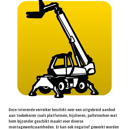
Deze roterende verreiker beschikt over een uitgebreid aanbod
aan toebehoren zoals platformen, hijslieren, palletvorken wat
hem bijzonder geschikt maakt voor diverse
montagewerkzaamheden. Er kan ook negatief gewerkt worden