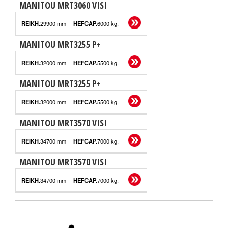
MANITOU MRT3060 VISI
29900 mm
6000 kg.
MANITOU MRT3255 P+
32000 mm
5500 kg.
MANITOU MRT3255 P+
32000 mm
5500 kg.
MANITOU MRT3570 VISI
34700 mm
7000 kg.
MANITOU MRT3570 VISI
34700 mm
7000 kg.