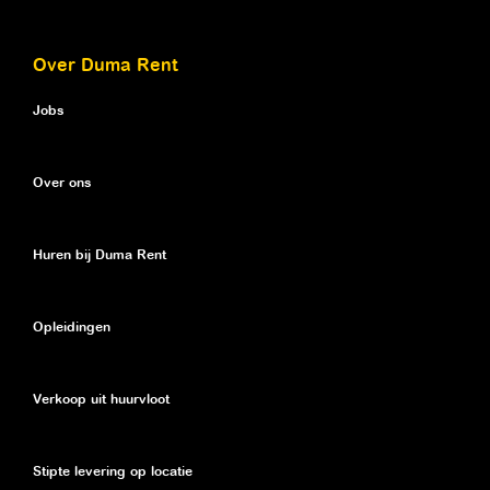
Over Duma Rent
Jobs
Over ons
Huren bij Duma Rent
Opleidingen
Verkoop uit huurvloot
Stipte levering op locatie