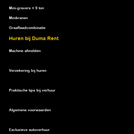
Mini-gravers < 9 ton
Minikranen
Graaflaadcombinatie
Huren bij Duma Rent
Machine afmelden
Verzekering bij huren
Praktische tips bij verhuur
Algemene voorwaarden
Exclusieve autoverhuur