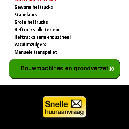
Gewone heftrucks
Stapelaars
Grote heftrucks
Heftrucks alle terrein
Heftrucks semi-industrieel
Vacuümzuigers
Manuele transpallet
Bouwmachines en grondverzet