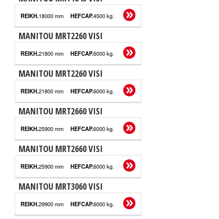
18000 mm
4500 kg.
MANITOU MRT2260 VISI
21800 mm
6000 kg.
MANITOU MRT2260 VISI
21800 mm
6000 kg.
MANITOU MRT2660 VISI
25900 mm
6000 kg.
MANITOU MRT2660 VISI
25900 mm
6000 kg.
MANITOU MRT3060 VISI
29900 mm
6000 kg.