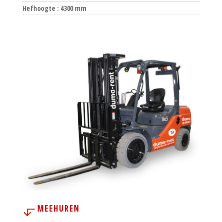
Hefhoogte : 4300 mm
MEEHUREN