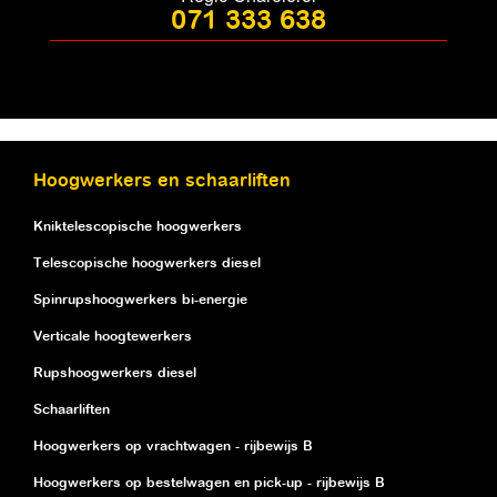
071 333 638
Hoogwerkers en schaarliften
Kniktelescopische hoogwerkers
Telescopische hoogwerkers diesel
Spinrupshoogwerkers bi-energie
Verticale hoogtewerkers
Rupshoogwerkers diesel
Schaarliften
Hoogwerkers op vrachtwagen - rijbewijs B
Hoogwerkers op bestelwagen en pick-up - rijbewijs B