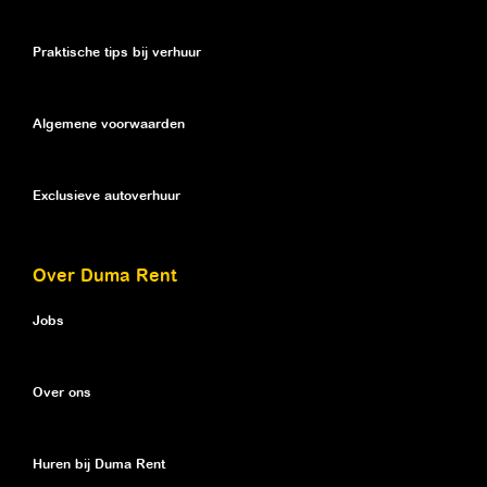
Praktische tips bij verhuur
Algemene voorwaarden
Exclusieve autoverhuur
Over Duma Rent
Jobs
Over ons
Huren bij Duma Rent