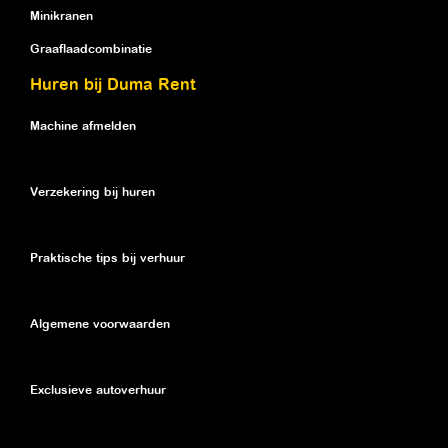
Minikranen
Graaflaadcombinatie
Huren bij Duma Rent
Machine afmelden
Verzekering bij huren
Praktische tips bij verhuur
Algemene voorwaarden
Exclusieve autoverhuur