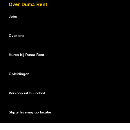
Over Duma Rent
Jobs
Over ons
Huren bij Duma Rent
Opleidingen
Verkoop uit huurvloot
Stipte levering op locatie